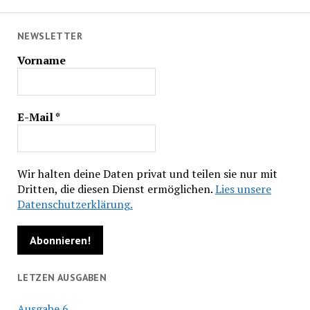
NEWSLETTER
Vorname
E-Mail
*
Wir halten deine Daten privat und teilen sie nur mit
Dritten, die diesen Dienst ermöglichen.
Lies unsere
Datenschutzerklärung.
LETZEN AUSGABEN
Ausgabe 6