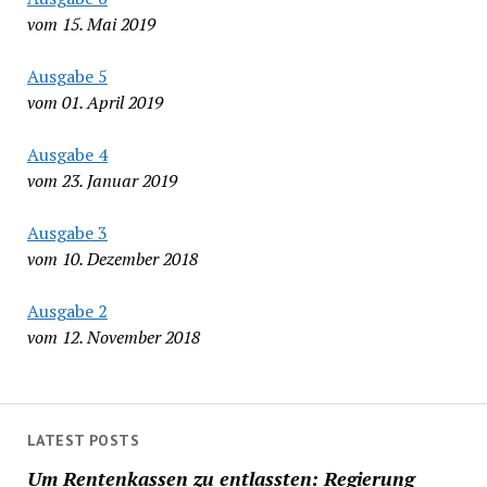
vom 15. Mai 2019
Ausgabe 5
vom 01. April 2019
Ausgabe 4
vom 23. Januar 2019
Ausgabe 3
vom 10. Dezember 2018
Ausgabe 2
vom 12. November 2018
LATEST POSTS
Um Rentenkassen zu entlassten: Regierung