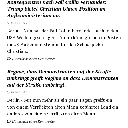
Konsequenzen nach Fall Collin Fernandes:
Trump bietet Christian Ulmen Position im
Außenministerium an.
VON FLIESE
Berlin - Nun hat der Fall Collin Fernandes auch in den
USA Wellen geschlagen. Trump kündigte an ein Posten
im US-Außenministerium für den Schauspieler
Christian...
Hinterlasse einen Kommentar
Regime, dass Demonstranten auf der Straße
umbringt greift Regime an dass Demonstranten
auf der Straße umbringt.
VON FLIESE
Berlin - Seit nun mehr als ein paar Tagen greift ein
von einem Verrückten alten Mann geführtes Land ein
anderes von einem verrückten alten Mann...
Hinterlasse einen Kommentar