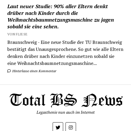
Laut neuer Studie: 90% aller Eltern denkt
drüber nach Kinder durch die
Weihnachtsbaumnetzungsmaschine zu jagen
sobald sie eine sehen.
VON FLIESE
Braunschweig - Eine neue Studie der TU Braunschweig
bestätigt das Unausgesprochene. So gut wie alle Eltern
denken drüber nach Kinder einzunetzen sobald sie
eine Weihnachtsbaumnetzungsmaschine...
Hinterlasse einen Kommentar
Legasthenie nun auch im Internet