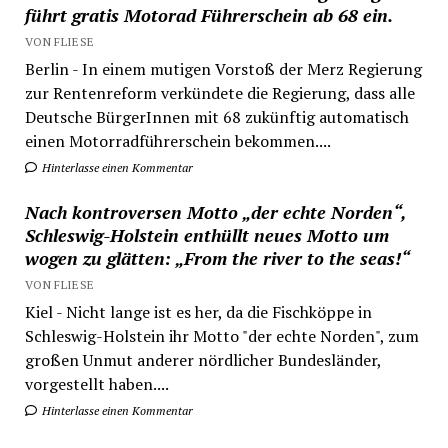
führt gratis Motorad Führerschein ab 68 ein.
VON FLIESE
Berlin - In einem mutigen Vorstoß der Merz Regierung
zur Rentenreform verkündete die Regierung, dass alle
Deutsche BürgerInnen mit 68 zukünftig automatisch
einen Motorradführerschein bekommen....
Hinterlasse einen Kommentar
Nach kontroversen Motto „der echte Norden“,
Schleswig-Holstein enthüllt neues Motto um
wogen zu glätten: „From the river to the seas!“
VON FLIESE
Kiel - Nicht lange ist es her, da die Fischköppe in
Schleswig-Holstein ihr Motto "der echte Norden", zum
großen Unmut anderer nördlicher Bundesländer,
vorgestellt haben....
Hinterlasse einen Kommentar