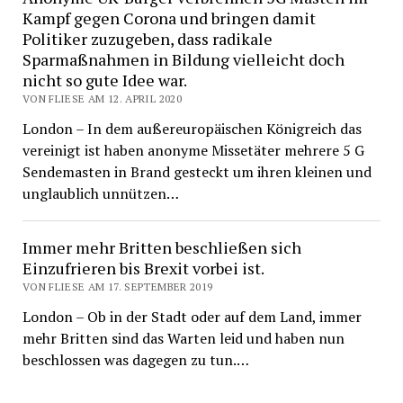
Kampf gegen Corona und bringen damit
Politiker zuzugeben, dass radikale
Sparmaßnahmen in Bildung vielleicht doch
nicht so gute Idee war.
VON FLIESE AM 12. APRIL 2020
London – In dem außereuropäischen Königreich das
vereinigt ist haben anonyme Missetäter mehrere 5 G
Sendemasten in Brand gesteckt um ihren kleinen und
unglaublich unnützen…
Immer mehr Britten beschließen sich
Einzufrieren bis Brexit vorbei ist.
VON FLIESE AM 17. SEPTEMBER 2019
London – Ob in der Stadt oder auf dem Land, immer
mehr Britten sind das Warten leid und haben nun
beschlossen was dagegen zu tun.…