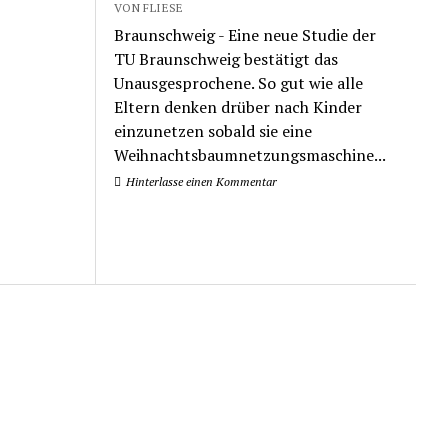
VON FLIESE
Braunschweig - Eine neue Studie der
TU Braunschweig bestätigt das
Unausgesprochene. So gut wie alle
Eltern denken drüber nach Kinder
einzunetzen sobald sie eine
Weihnachtsbaumnetzungsmaschine...
Hinterlasse einen Kommentar