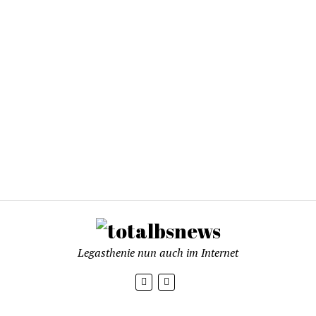
Legasthenie nun auch im Internet