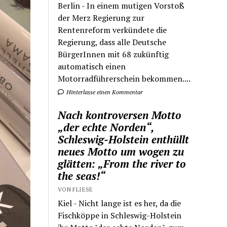
Berlin - In einem mutigen Vorstoß
der Merz Regierung zur
Rentenreform verkündete die
Regierung, dass alle Deutsche
BürgerInnen mit 68 zukünftig
automatisch einen
Motorradführerschein bekommen....
Hinterlasse einen Kommentar
Nach kontroversen Motto
„der echte Norden“,
Schleswig-Holstein enthüllt
neues Motto um wogen zu
glätten: „From the river to
the seas!“
VON FLIESE
Kiel - Nicht lange ist es her, da die
Fischköppe in Schleswig-Holstein