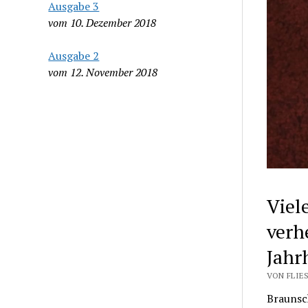
Ausgabe 3
vom 10. Dezember 2018
Ausgabe 2
vom 12. November 2018
Viel
verh
Jahr
VON FLIES
Braunsc