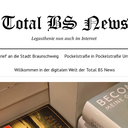
Legasthenie nun auch im Internet
rief an die Stadt Braunschweig
Pockelstraße in Pockelstraße U
Willkommen in der digitalen Welt der Total BS News