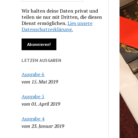
Wir halten deine Daten privat und
teilen sie nur mit Dritten, die diesen
Dienst ermöglichen.
Lies unsere
Datenschutzerklärung.
LETZEN AUSGABEN
Ausgabe 6
vom 15. Mai 2019
Ausgabe 5
vom 01. April 2019
Ausgabe 4
vom 23. Januar 2019