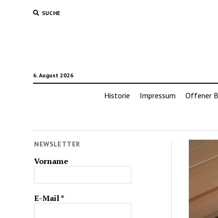
SUCHE
6. August 2026
Historie
Impressum
Offener B
NEWSLETTER
Vorname
E-Mail
*