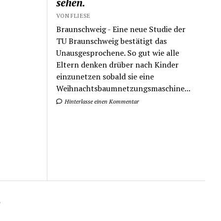
sehen.
VON FLIESE
Braunschweig - Eine neue Studie der
TU Braunschweig bestätigt das
Unausgesprochene. So gut wie alle
Eltern denken drüber nach Kinder
einzunetzen sobald sie eine
Weihnachtsbaumnetzungsmaschine...
Hinterlasse einen Kommentar