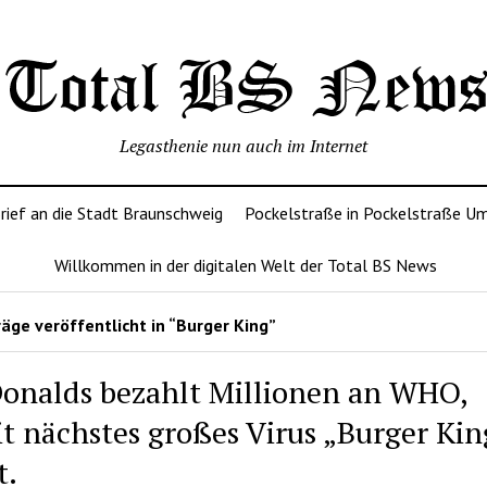
Legasthenie nun auch im Internet
rief an die Stadt Braunschweig
Pockelstraße in Pockelstraße U
Willkommen in der digitalen Welt der Total BS News
äge veröffentlicht in “Burger King”
onalds bezahlt Millionen an WHO,
t nächstes großes Virus „Burger Kin
t.