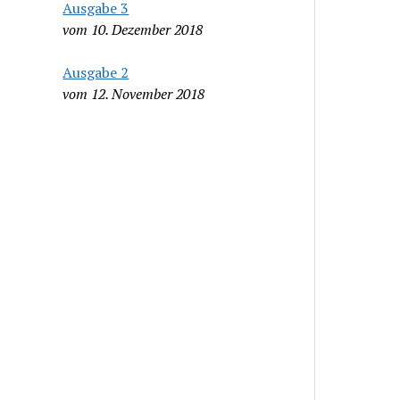
Ausgabe 3
vom 10. Dezember 2018
Ausgabe 2
vom 12. November 2018