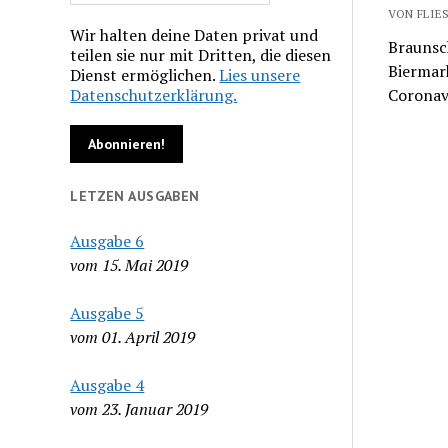
VON FLIES
Wir halten deine Daten privat und
Braunsc
teilen sie nur mit Dritten, die diesen
Biermark
Dienst ermöglichen.
Lies unsere
Datenschutzerklärung.
Coronav
LETZEN AUSGABEN
Ausgabe 6
vom 15. Mai 2019
Ausgabe 5
vom 01. April 2019
Ausgabe 4
vom 23. Januar 2019