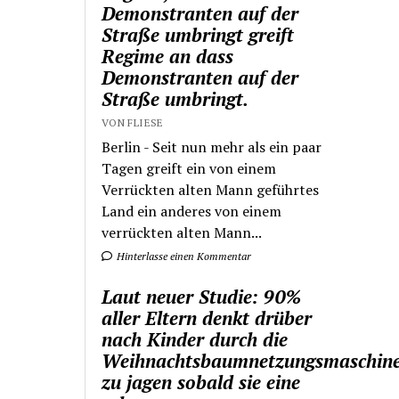
Demonstranten auf der
Straße umbringt greift
Regime an dass
Demonstranten auf der
Straße umbringt.
VON FLIESE
Berlin - Seit nun mehr als ein paar
Tagen greift ein von einem
Verrückten alten Mann geführtes
Land ein anderes von einem
verrückten alten Mann...
Hinterlasse einen Kommentar
Laut neuer Studie: 90%
aller Eltern denkt drüber
nach Kinder durch die
Weihnachtsbaumnetzungsmaschin
zu jagen sobald sie eine