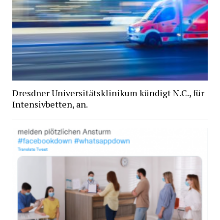
Dresdner Universitätsklinikum kündigt N.C., für
Intensivbetten, an.