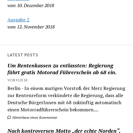
vom 10. Dezember 2018
Ausgabe 2
vom 12. November 2018
LATEST POSTS
Um Rentenkassen zu entlassten: Regierung
führt gratis Motorad Führerschein ab 68 ein.
VON FLIESE
Berlin - In einem mutigen Vorstoß der Merz Regierung
zur Rentenreform verkündete die Regierung, dass alle
Deutsche BürgerInnen mit 68 zukünftig automatisch
einen Motorradführerschein bekommen....
Hinterlasse einen Kommentar
Nach kontroversen Motto „der echte Norden“,