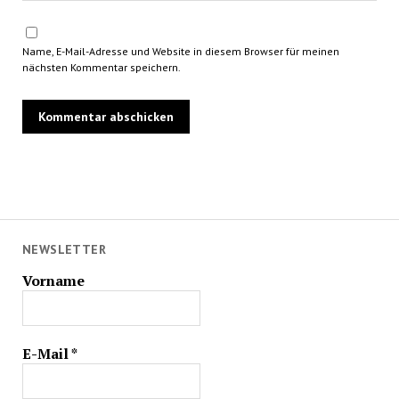
Name, E-Mail-Adresse und Website in diesem Browser für meinen
nächsten Kommentar speichern.
NEWSLETTER
Vorname
E-Mail
*