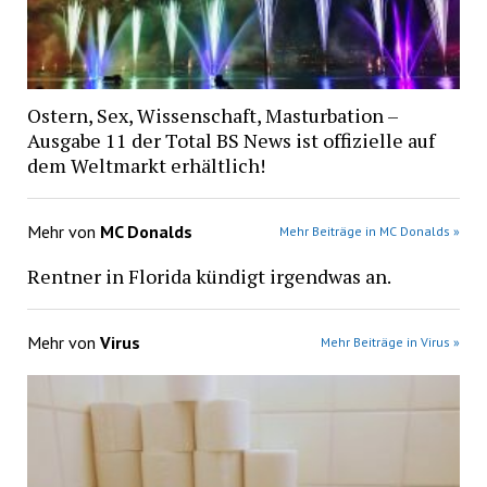
Ostern, Sex, Wissenschaft, Masturbation –
Ausgabe 11 der Total BS News ist offizielle auf
dem Weltmarkt erhältlich!
Mehr von
MC Donalds
Mehr Beiträge in MC Donalds »
Rentner in Florida kündigt irgendwas an.
Mehr von
Virus
Mehr Beiträge in Virus »