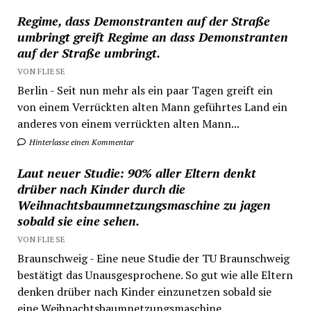
Regime, dass Demonstranten auf der Straße
umbringt greift Regime an dass Demonstranten
auf der Straße umbringt.
VON FLIESE
Berlin - Seit nun mehr als ein paar Tagen greift ein
von einem Verrückten alten Mann geführtes Land ein
anderes von einem verrückten alten Mann...
Hinterlasse einen Kommentar
Laut neuer Studie: 90% aller Eltern denkt
drüber nach Kinder durch die
Weihnachtsbaumnetzungsmaschine zu jagen
sobald sie eine sehen.
VON FLIESE
Braunschweig - Eine neue Studie der TU Braunschweig
bestätigt das Unausgesprochene. So gut wie alle Eltern
denken drüber nach Kinder einzunetzen sobald sie
eine Weihnachtsbaumnetzungsmaschine...