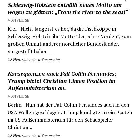
Schleswig-Holstein enthüllt neues Motto um
wogen zu glätten: „From the river to the seas!“
VON FLIESE
Kiel - Nicht lange ist es her, da die Fischköppe in
Schleswig-Holstein ihr Motto "der echte Norden", zum
großen Unmut anderer nördlicher Bundesländer,
vorgestellt haben....
Hinterlasse einen Kommentar
Konsequenzen nach Fall Collin Fernandes:
Trump bietet Christian Ulmen Position im
Außenministerium an.
VON FLIESE
Berlin - Nun hat der Fall Collin Fernandes auch in den
USA Wellen geschlagen. Trump kündigte an ein Posten
im US-Außenministerium für den Schauspieler
Christian...
Hinterlasse einen Kommentar