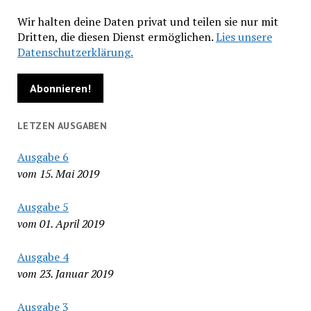
Wir halten deine Daten privat und teilen sie nur mit
Dritten, die diesen Dienst ermöglichen.
Lies unsere
Datenschutzerklärung.
LETZEN AUSGABEN
Ausgabe 6
vom 15. Mai 2019
Ausgabe 5
vom 01. April 2019
Ausgabe 4
vom 23. Januar 2019
Ausgabe 3