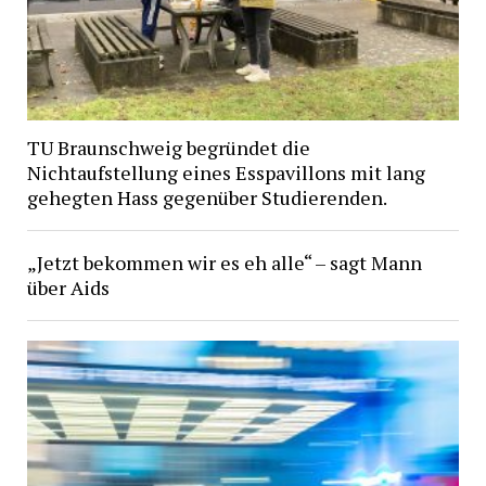
TU Braunschweig begründet die
Nichtaufstellung eines Esspavillons mit lang
gehegten Hass gegenüber Studierenden.
„Jetzt bekommen wir es eh alle“ – sagt Mann
über Aids