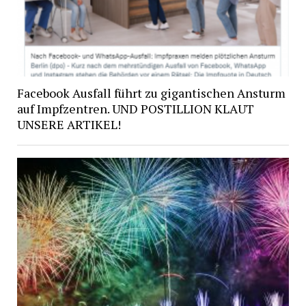
Facebook Ausfall führt zu gigantischen Ansturm
auf Impfzentren. UND POSTILLION KLAUT
UNSERE ARTIKEL!