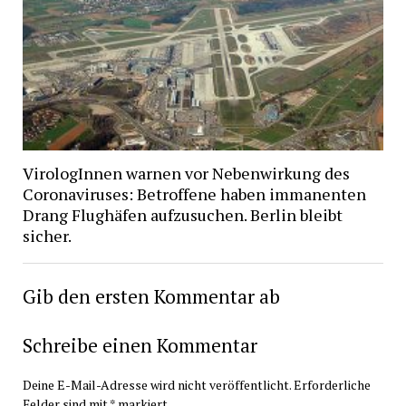
VirologInnen warnen vor Nebenwirkung des
Coronaviruses: Betroffene haben immanenten
Drang Flughäfen aufzusuchen. Berlin bleibt
sicher.
Gib den ersten Kommentar ab
Schreibe einen Kommentar
Deine E-Mail-Adresse wird nicht veröffentlicht.
Erforderliche
Felder sind mit
*
markiert