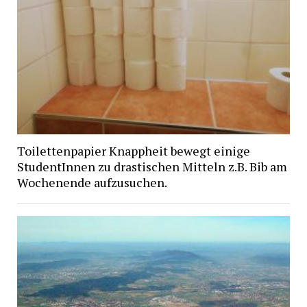
Toilettenpapier Knappheit bewegt einige
StudentInnen zu drastischen Mitteln z.B. Bib am
Wochenende aufzusuchen.