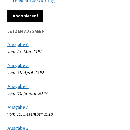
Datenschutzerklärung.
LETZEN AUSGABEN
Ausgabe 6
vom 15. Mai 2019
Ausgabe 5
vom 01. April 2019
Ausgabe 4
vom 23. Januar 2019
Ausgabe 3
vom 10. Dezember 2018
Ausgabe 2