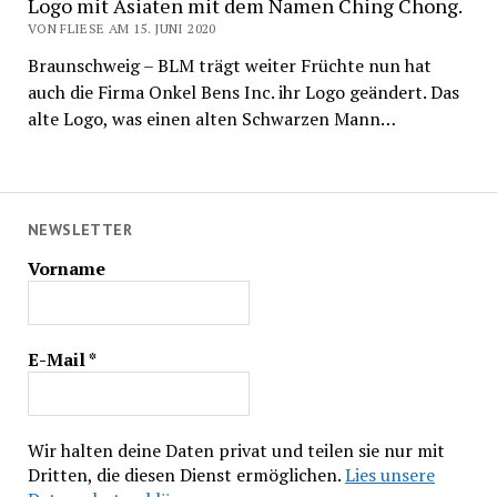
Logo mit Asiaten mit dem Namen Ching Chong.
VON FLIESE AM 15. JUNI 2020
Braunschweig – BLM trägt weiter Früchte nun hat
auch die Firma Onkel Bens Inc. ihr Logo geändert. Das
alte Logo, was einen alten Schwarzen Mann…
NEWSLETTER
Vorname
E-Mail
*
Wir halten deine Daten privat und teilen sie nur mit
Dritten, die diesen Dienst ermöglichen.
Lies unsere