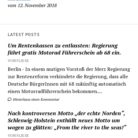
vom 12. November 2018
LATEST POSTS
Um Rentenkassen zu entlassten: Regierung
führt gratis Motorad Führerschein ab 68 ein.
VON FLIESE
Berlin - In einem mutigen Vorstoß der Merz Regierung
zur Rentenreform verkündete die Regierung, dass alle
Deutsche BürgerInnen mit 68 zukünftig automatisch
einen Motorradführerschein bekommen....
Hinterlasse einen Kommentar
Nach kontroversen Motto „der echte Norden“,
Schleswig-Holstein enthüllt neues Motto um
wogen zu glätten: „From the river to the seas!“
VON FLIESE