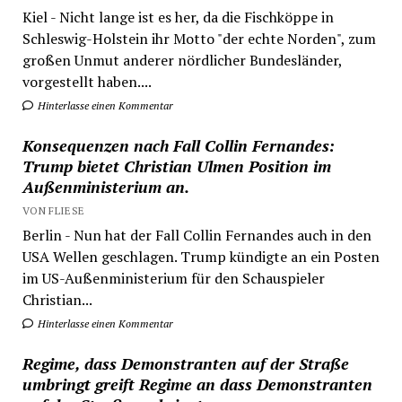
Kiel - Nicht lange ist es her, da die Fischköppe in
Schleswig-Holstein ihr Motto "der echte Norden", zum
großen Unmut anderer nördlicher Bundesländer,
vorgestellt haben....
Hinterlasse einen Kommentar
Konsequenzen nach Fall Collin Fernandes:
Trump bietet Christian Ulmen Position im
Außenministerium an.
VON FLIESE
Berlin - Nun hat der Fall Collin Fernandes auch in den
USA Wellen geschlagen. Trump kündigte an ein Posten
im US-Außenministerium für den Schauspieler
Christian...
Hinterlasse einen Kommentar
Regime, dass Demonstranten auf der Straße
umbringt greift Regime an dass Demonstranten