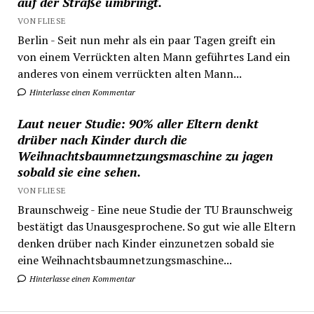
auf der Straße umbringt.
VON FLIESE
Berlin - Seit nun mehr als ein paar Tagen greift ein
von einem Verrückten alten Mann geführtes Land ein
anderes von einem verrückten alten Mann...
Hinterlasse einen Kommentar
Laut neuer Studie: 90% aller Eltern denkt
drüber nach Kinder durch die
Weihnachtsbaumnetzungsmaschine zu jagen
sobald sie eine sehen.
VON FLIESE
Braunschweig - Eine neue Studie der TU Braunschweig
bestätigt das Unausgesprochene. So gut wie alle Eltern
denken drüber nach Kinder einzunetzen sobald sie
eine Weihnachtsbaumnetzungsmaschine...
Hinterlasse einen Kommentar