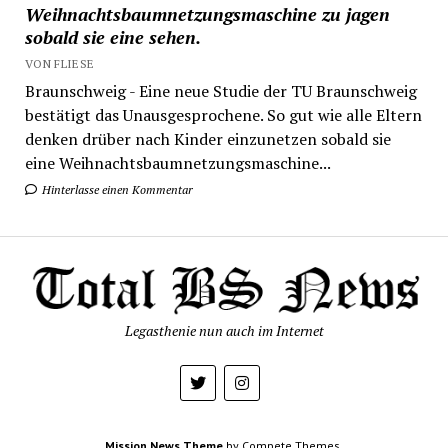
Weihnachtsbaumnetzungsmaschine zu jagen
sobald sie eine sehen.
VON FLIESE
Braunschweig - Eine neue Studie der TU Braunschweig
bestätigt das Unausgesprochene. So gut wie alle Eltern
denken drüber nach Kinder einzunetzen sobald sie
eine Weihnachtsbaumnetzungsmaschine...
Hinterlasse einen Kommentar
Legasthenie nun auch im Internet
Mission News Theme
by Compete Themes.