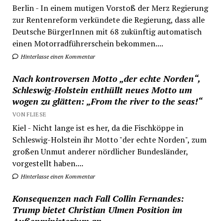
Berlin - In einem mutigen Vorstoß der Merz Regierung
zur Rentenreform verkündete die Regierung, dass alle
Deutsche BürgerInnen mit 68 zukünftig automatisch
einen Motorradführerschein bekommen....
Hinterlasse einen Kommentar
Nach kontroversen Motto „der echte Norden“,
Schleswig-Holstein enthüllt neues Motto um
wogen zu glätten: „From the river to the seas!“
VON FLIESE
Kiel - Nicht lange ist es her, da die Fischköppe in
Schleswig-Holstein ihr Motto "der echte Norden", zum
großen Unmut anderer nördlicher Bundesländer,
vorgestellt haben....
Hinterlasse einen Kommentar
Konsequenzen nach Fall Collin Fernandes:
Trump bietet Christian Ulmen Position im