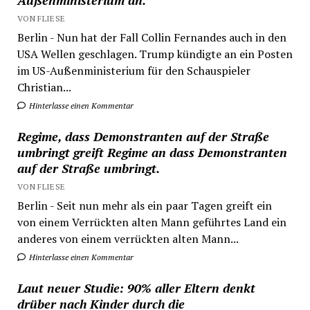
Außenministerium an.
VON FLIESE
Berlin - Nun hat der Fall Collin Fernandes auch in den
USA Wellen geschlagen. Trump kündigte an ein Posten
im US-Außenministerium für den Schauspieler
Christian...
Hinterlasse einen Kommentar
Regime, dass Demonstranten auf der Straße
umbringt greift Regime an dass Demonstranten
auf der Straße umbringt.
VON FLIESE
Berlin - Seit nun mehr als ein paar Tagen greift ein
von einem Verrückten alten Mann geführtes Land ein
anderes von einem verrückten alten Mann...
Hinterlasse einen Kommentar
Laut neuer Studie: 90% aller Eltern denkt
drüber nach Kinder durch die