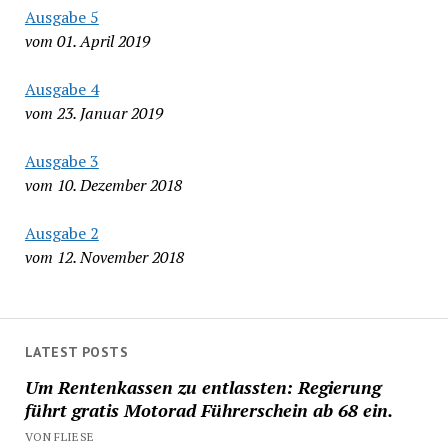
Ausgabe 5
vom 01. April 2019
Ausgabe 4
vom 23. Januar 2019
Ausgabe 3
vom 10. Dezember 2018
Ausgabe 2
vom 12. November 2018
LATEST POSTS
Um Rentenkassen zu entlassten: Regierung
führt gratis Motorad Führerschein ab 68 ein.
VON FLIESE