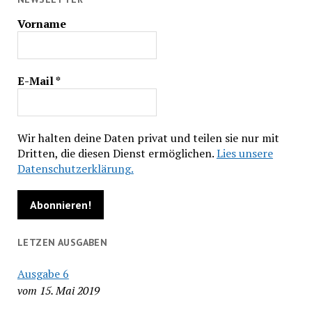
Vorname
E-Mail
*
Wir halten deine Daten privat und teilen sie nur mit
Dritten, die diesen Dienst ermöglichen.
Lies unsere
Datenschutzerklärung.
LETZEN AUSGABEN
Ausgabe 6
vom 15. Mai 2019