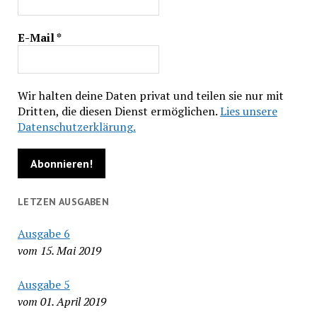
E-Mail
*
Wir halten deine Daten privat und teilen sie nur mit
Dritten, die diesen Dienst ermöglichen.
Lies unsere
Datenschutzerklärung.
LETZEN AUSGABEN
Ausgabe 6
vom 15. Mai 2019
Ausgabe 5
vom 01. April 2019