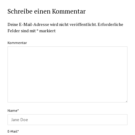
Schreibe einen Kommentar
Deine E-Mail-Adresse wird nicht veröffentlicht.
Erforderliche
Felder sind mit
*
markiert
Kommentar
Name*
E-Mail*