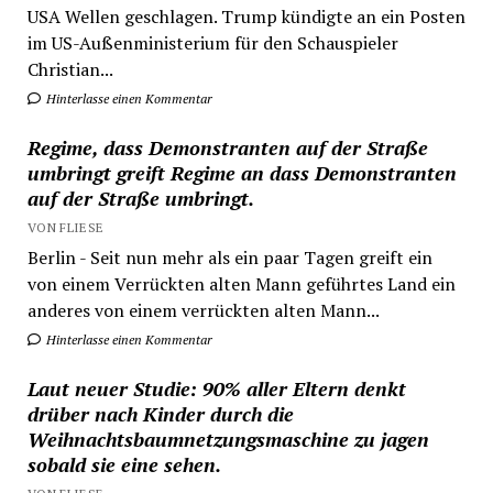
USA Wellen geschlagen. Trump kündigte an ein Posten
im US-Außenministerium für den Schauspieler
Christian...
Hinterlasse einen Kommentar
Regime, dass Demonstranten auf der Straße
umbringt greift Regime an dass Demonstranten
auf der Straße umbringt.
VON FLIESE
Berlin - Seit nun mehr als ein paar Tagen greift ein
von einem Verrückten alten Mann geführtes Land ein
anderes von einem verrückten alten Mann...
Hinterlasse einen Kommentar
Laut neuer Studie: 90% aller Eltern denkt
drüber nach Kinder durch die
Weihnachtsbaumnetzungsmaschine zu jagen
sobald sie eine sehen.