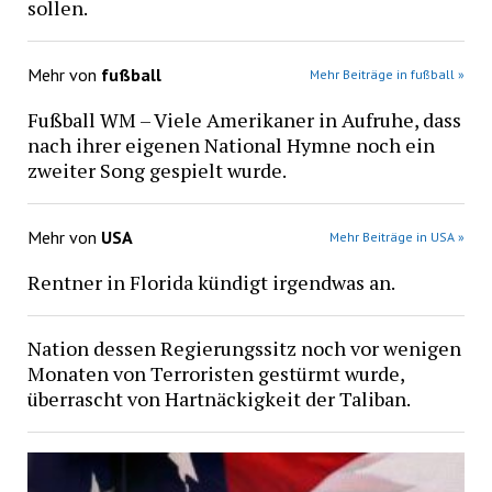
sollen.
Mehr von
fußball
Mehr Beiträge in fußball »
Fußball WM – Viele Amerikaner in Aufruhe, dass
nach ihrer eigenen National Hymne noch ein
zweiter Song gespielt wurde.
Mehr von
USA
Mehr Beiträge in USA »
Rentner in Florida kündigt irgendwas an.
Nation dessen Regierungssitz noch vor wenigen
Monaten von Terroristen gestürmt wurde,
überrascht von Hartnäckigkeit der Taliban.