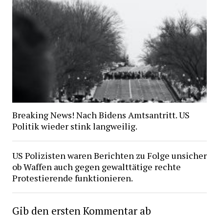
Breaking News! Nach Bidens Amtsantritt. US
Politik wieder stink langweilig.
US Polizisten waren Berichten zu Folge unsicher
ob Waffen auch gegen gewalttätige rechte
Protestierende funktionieren.
Gib den ersten Kommentar ab