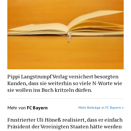
Pippi Langstrumpf Verlag versichert besorgten
Kunden, dass sie weiterhin so viele N-Worte wie
sie wollen ins Buch kritzeln dürfen.
Mehr von
FC Bayern
Mehr Beiträge in FC Bayern »
Frustrierter Uli Höneß realisiert, dass er einfach
Präsident der Vereinigten Staaten hätte werden