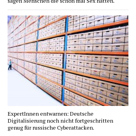
sagen Menschen die schon mal Sex hatten.
ExpertInnen entwarnen: Deutsche
Digitalisierung noch nicht fortgeschritten
genug für russische Cyberattacken.