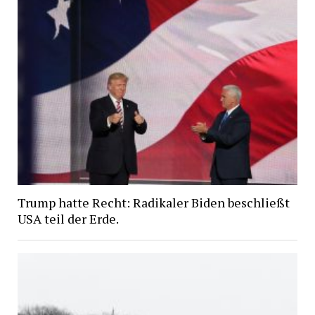
Trump hatte Recht: Radikaler Biden beschließt
USA teil der Erde.