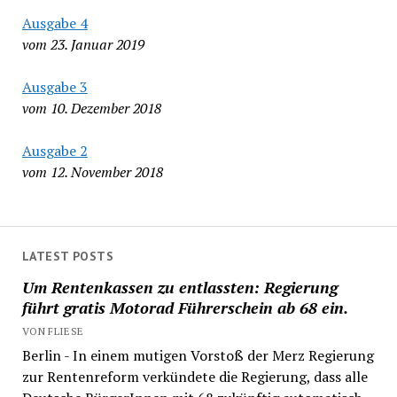
Ausgabe 4
vom 23. Januar 2019
Ausgabe 3
vom 10. Dezember 2018
Ausgabe 2
vom 12. November 2018
LATEST POSTS
Um Rentenkassen zu entlassten: Regierung
führt gratis Motorad Führerschein ab 68 ein.
VON FLIESE
Berlin - In einem mutigen Vorstoß der Merz Regierung
zur Rentenreform verkündete die Regierung, dass alle