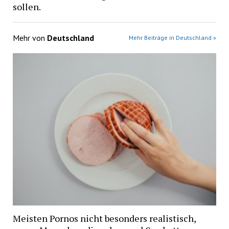
sollen.
Mehr von
Deutschland
Mehr Beiträge in Deutschland »
Meisten Pornos nicht besonders realistisch,