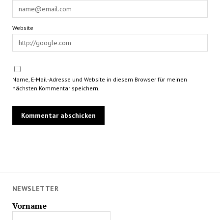
Website
Name, E-Mail-Adresse und Website in diesem Browser für meinen
nächsten Kommentar speichern.
NEWSLETTER
Vorname