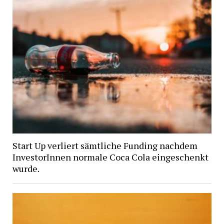
Start Up verliert sämtliche Funding nachdem
InvestorInnen normale Coca Cola eingeschenkt
wurde.