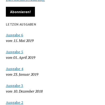
LETZEN AUSGABEN
Ausgabe 6
vom 15. Mai 2019
Ausgabe 5
vom 01. April 2019
Ausgabe 4
vom 23. Januar 2019
Ausgabe 3
vom 10. Dezember 2018
Ausgabe 2