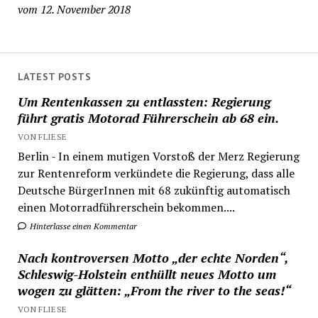
vom 12. November 2018
LATEST POSTS
Um Rentenkassen zu entlassten: Regierung
führt gratis Motorad Führerschein ab 68 ein.
VON FLIESE
Berlin - In einem mutigen Vorstoß der Merz Regierung
zur Rentenreform verkündete die Regierung, dass alle
Deutsche BürgerInnen mit 68 zukünftig automatisch
einen Motorradführerschein bekommen....
Hinterlasse einen Kommentar
Nach kontroversen Motto „der echte Norden“,
Schleswig-Holstein enthüllt neues Motto um
wogen zu glätten: „From the river to the seas!“
VON FLIESE