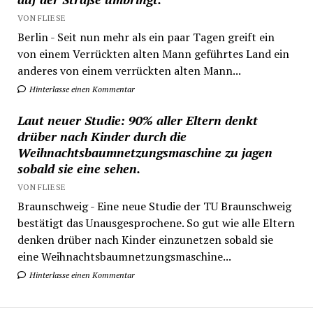
VON FLIESE
Berlin - Seit nun mehr als ein paar Tagen greift ein
von einem Verrückten alten Mann geführtes Land ein
anderes von einem verrückten alten Mann...
Hinterlasse einen Kommentar
Laut neuer Studie: 90% aller Eltern denkt
drüber nach Kinder durch die
Weihnachtsbaumnetzungsmaschine zu jagen
sobald sie eine sehen.
VON FLIESE
Braunschweig - Eine neue Studie der TU Braunschweig
bestätigt das Unausgesprochene. So gut wie alle Eltern
denken drüber nach Kinder einzunetzen sobald sie
eine Weihnachtsbaumnetzungsmaschine...
Hinterlasse einen Kommentar