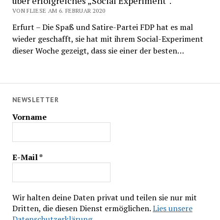
über erfolgreiches „Social Experiment“.
VON FLIESE AM 6. FEBRUAR 2020
Erfurt – Die Spaß und Satire-Partei FDP hat es mal
wieder geschafft, sie hat mit ihrem Social-Experiment
dieser Woche gezeigt, dass sie einer der besten…
NEWSLETTER
Vorname
E-Mail
*
Wir halten deine Daten privat und teilen sie nur mit
Dritten, die diesen Dienst ermöglichen.
Lies unsere
Datenschutzerklärung.