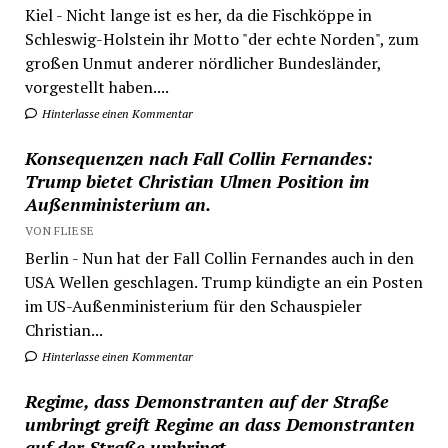
Kiel - Nicht lange ist es her, da die Fischköppe in
Schleswig-Holstein ihr Motto "der echte Norden", zum
großen Unmut anderer nördlicher Bundesländer,
vorgestellt haben....
Hinterlasse einen Kommentar
Konsequenzen nach Fall Collin Fernandes:
Trump bietet Christian Ulmen Position im
Außenministerium an.
VON FLIESE
Berlin - Nun hat der Fall Collin Fernandes auch in den
USA Wellen geschlagen. Trump kündigte an ein Posten
im US-Außenministerium für den Schauspieler
Christian...
Hinterlasse einen Kommentar
Regime, dass Demonstranten auf der Straße
umbringt greift Regime an dass Demonstranten
auf der Straße umbringt.