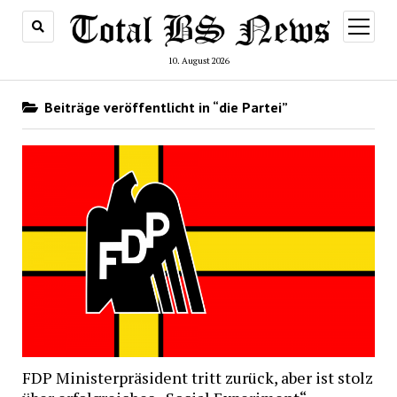
Menü
öffnen
10. August 2026
Beiträge veröffentlicht in “die Partei”
FDP Ministerpräsident tritt zurück, aber ist stolz