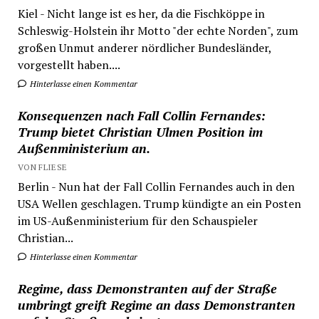
Kiel - Nicht lange ist es her, da die Fischköppe in
Schleswig-Holstein ihr Motto "der echte Norden", zum
großen Unmut anderer nördlicher Bundesländer,
vorgestellt haben....
Hinterlasse einen Kommentar
Konsequenzen nach Fall Collin Fernandes:
Trump bietet Christian Ulmen Position im
Außenministerium an.
VON FLIESE
Berlin - Nun hat der Fall Collin Fernandes auch in den
USA Wellen geschlagen. Trump kündigte an ein Posten
im US-Außenministerium für den Schauspieler
Christian...
Hinterlasse einen Kommentar
Regime, dass Demonstranten auf der Straße
umbringt greift Regime an dass Demonstranten