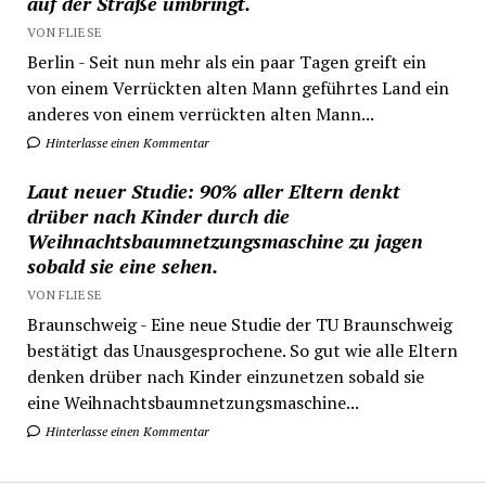
auf der Straße umbringt.
VON FLIESE
Berlin - Seit nun mehr als ein paar Tagen greift ein
von einem Verrückten alten Mann geführtes Land ein
anderes von einem verrückten alten Mann...
Hinterlasse einen Kommentar
Laut neuer Studie: 90% aller Eltern denkt
drüber nach Kinder durch die
Weihnachtsbaumnetzungsmaschine zu jagen
sobald sie eine sehen.
VON FLIESE
Braunschweig - Eine neue Studie der TU Braunschweig
bestätigt das Unausgesprochene. So gut wie alle Eltern
denken drüber nach Kinder einzunetzen sobald sie
eine Weihnachtsbaumnetzungsmaschine...
Hinterlasse einen Kommentar