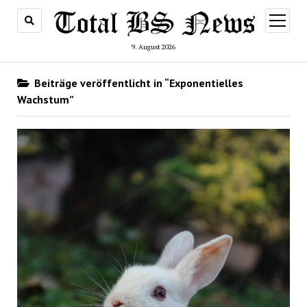
Menü
öffnen
9. August 2026
Beiträge veröffentlicht in “Exponentielles
Wachstum”