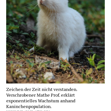
Zeichen der Zeit nicht verstanden.
Verschrobener Mathe Prof. erklärt
exponentielles Wachstum anhand
Kaninchenpopulation.