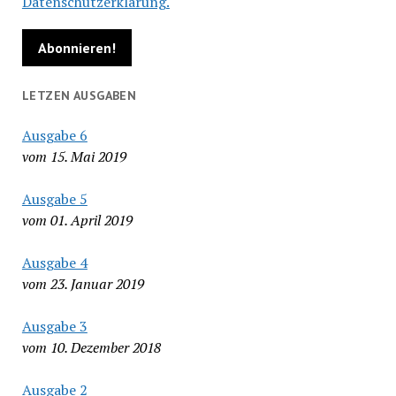
Datenschutzerklärung.
LETZEN AUSGABEN
Ausgabe 6
vom 15. Mai 2019
Ausgabe 5
vom 01. April 2019
Ausgabe 4
vom 23. Januar 2019
Ausgabe 3
vom 10. Dezember 2018
Ausgabe 2