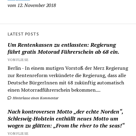
vom 12. November 2018
LATEST POSTS
Um Rentenkassen zu entlassten: Regierung
führt gratis Motorad Führerschein ab 68 ein.
VON FLIESE
Berlin - In einem mutigen Vorstoß der Merz Regierung
zur Rentenreform verkündete die Regierung, dass alle
Deutsche BürgerInnen mit 68 zukünftig automatisch
einen Motorradführerschein bekommen....
Hinterlasse einen Kommentar
Nach kontroversen Motto „der echte Norden“,
Schleswig-Holstein enthüllt neues Motto um
wogen zu glätten: „From the river to the seas!“
VON FLIESE