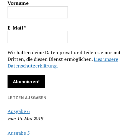
Vorname
E-Mail
*
Wir halten deine Daten privat und teilen sie nur mit
Dritten, die diesen Dienst ermöglichen.
Lies unsere
Datenschutzerklärung.
LETZEN AUSGABEN
Ausgabe 6
vom 15. Mai 2019
Ausgabe 5