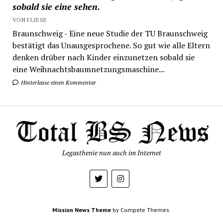
sobald sie eine sehen.
VON FLIESE
Braunschweig - Eine neue Studie der TU Braunschweig
bestätigt das Unausgesprochene. So gut wie alle Eltern
denken drüber nach Kinder einzunetzen sobald sie
eine Weihnachtsbaumnetzungsmaschine...
Hinterlasse einen Kommentar
Legasthenie nun auch im Internet
Mission News Theme
by Compete Themes.