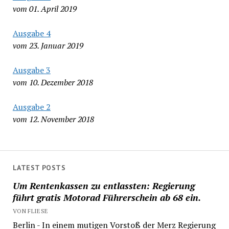
vom 01. April 2019
Ausgabe 4
vom 23. Januar 2019
Ausgabe 3
vom 10. Dezember 2018
Ausgabe 2
vom 12. November 2018
LATEST POSTS
Um Rentenkassen zu entlassten: Regierung
führt gratis Motorad Führerschein ab 68 ein.
VON FLIESE
Berlin - In einem mutigen Vorstoß der Merz Regierung