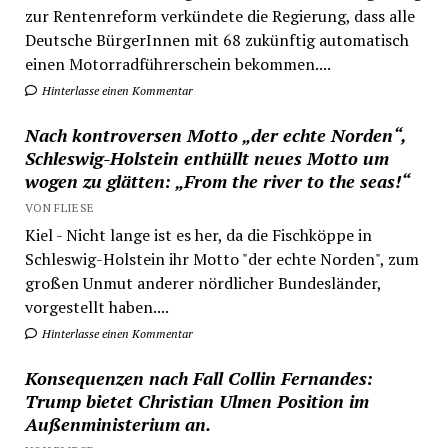
zur Rentenreform verkündete die Regierung, dass alle
Deutsche BürgerInnen mit 68 zukünftig automatisch
einen Motorradführerschein bekommen....
Hinterlasse einen Kommentar
Nach kontroversen Motto „der echte Norden“,
Schleswig-Holstein enthüllt neues Motto um
wogen zu glätten: „From the river to the seas!“
VON FLIESE
Kiel - Nicht lange ist es her, da die Fischköppe in
Schleswig-Holstein ihr Motto "der echte Norden", zum
großen Unmut anderer nördlicher Bundesländer,
vorgestellt haben....
Hinterlasse einen Kommentar
Konsequenzen nach Fall Collin Fernandes:
Trump bietet Christian Ulmen Position im
Außenministerium an.