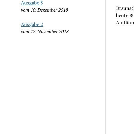
Ausgabe 3
Braunsc
vom 10. Dezember 2018
heute 80
Aufführ
Ausgabe 2
vom 12. November 2018