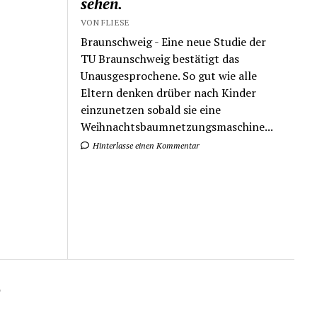
sehen.
VON FLIESE
Braunschweig - Eine neue Studie der
TU Braunschweig bestätigt das
Unausgesprochene. So gut wie alle
Eltern denken drüber nach Kinder
einzunetzen sobald sie eine
Weihnachtsbaumnetzungsmaschine...
Hinterlasse einen Kommentar