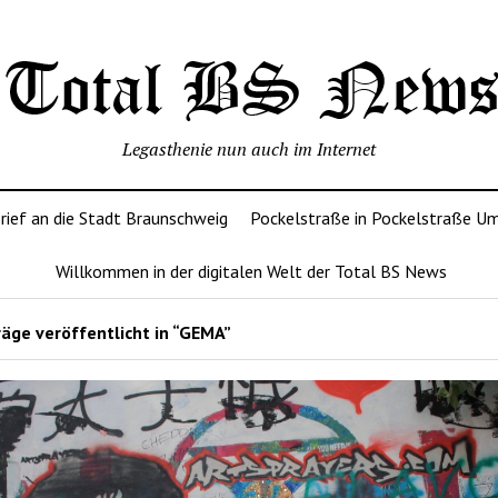
Legasthenie nun auch im Internet
rief an die Stadt Braunschweig
Pockelstraße in Pockelstraße U
Willkommen in der digitalen Welt der Total BS News
äge veröffentlicht in “GEMA”