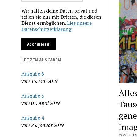
Wir halten deine Daten privat und
teilen sie nur mit Dritten, die diesen
Dienst ermöglichen.
Lies unsere
Datenschutzerklärung.
LETZEN AUSGABEN
Ausgabe 6
vom 15. Mai 2019
Alle
Ausgabe 5
Taus
vom 01. April 2019
gene
Ausgabe 4
Imag
vom 23. Januar 2019
VON FLIES