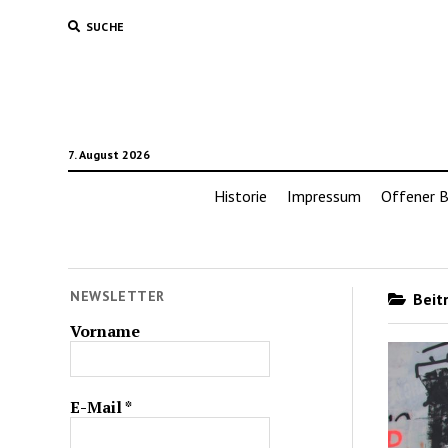
SUCHE
7. August 2026
Historie
Impressum
Offener B
NEWSLETTER
Beitr
Vorname
E-Mail
*