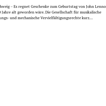
hweig – Es regnet Geschenke zum Geburtstag von John Lenno
 Jahre alt geworden wäre. Die Gesellschaft für musikalische
ungs- und mechanische Vervielfältigungsrechte kurz…