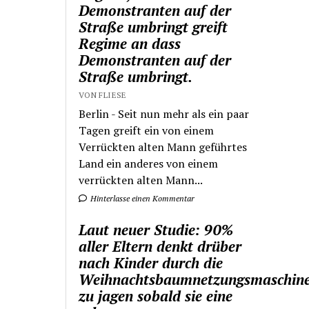
Demonstranten auf der
Straße umbringt greift
Regime an dass
Demonstranten auf der
Straße umbringt.
VON FLIESE
Berlin - Seit nun mehr als ein paar
Tagen greift ein von einem
Verrückten alten Mann geführtes
Land ein anderes von einem
verrückten alten Mann...
Hinterlasse einen Kommentar
Laut neuer Studie: 90%
aller Eltern denkt drüber
nach Kinder durch die
Weihnachtsbaumnetzungsmaschin
zu jagen sobald sie eine