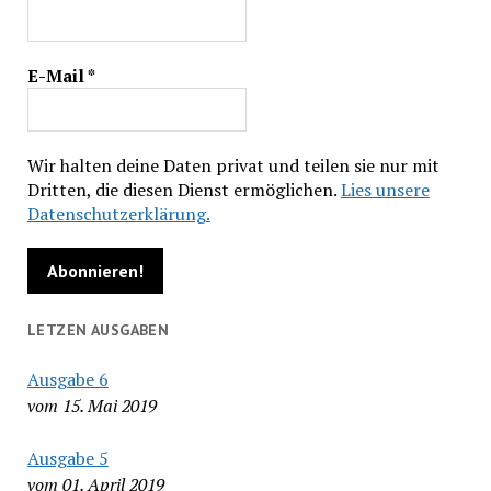
E-Mail
*
Wir halten deine Daten privat und teilen sie nur mit
Dritten, die diesen Dienst ermöglichen.
Lies unsere
Datenschutzerklärung.
LETZEN AUSGABEN
Ausgabe 6
vom 15. Mai 2019
Ausgabe 5
vom 01. April 2019