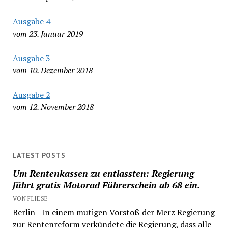
Ausgabe 4
vom 23. Januar 2019
Ausgabe 3
vom 10. Dezember 2018
Ausgabe 2
vom 12. November 2018
LATEST POSTS
Um Rentenkassen zu entlassten: Regierung
führt gratis Motorad Führerschein ab 68 ein.
VON FLIESE
Berlin - In einem mutigen Vorstoß der Merz Regierung
zur Rentenreform verkündete die Regierung, dass alle