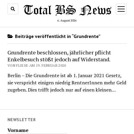
Menü
öffnen
6. August 2026
Beiträge veröffentlicht in “Grundrente”
Grundrente beschlossen, jährlicher pflicht
Enkelbesuch stößt jedoch auf Widerstand.
VON FLIESE AM 19. FEBRUAR 2020
Berlin – Die Grundrente ist ab 1. Januar 2021 Gesetz,
sie verspricht einigen niedrig RentnerInnen mehr Geld
zugeben. Dies trifft jedoch nur auf einen kleinen…
NEWSLETTER
Vorname