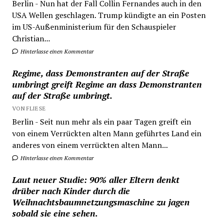
Berlin - Nun hat der Fall Collin Fernandes auch in den
USA Wellen geschlagen. Trump kündigte an ein Posten
im US-Außenministerium für den Schauspieler
Christian...
Hinterlasse einen Kommentar
Regime, dass Demonstranten auf der Straße
umbringt greift Regime an dass Demonstranten
auf der Straße umbringt.
VON FLIESE
Berlin - Seit nun mehr als ein paar Tagen greift ein
von einem Verrückten alten Mann geführtes Land ein
anderes von einem verrückten alten Mann...
Hinterlasse einen Kommentar
Laut neuer Studie: 90% aller Eltern denkt
drüber nach Kinder durch die
Weihnachtsbaumnetzungsmaschine zu jagen
sobald sie eine sehen.