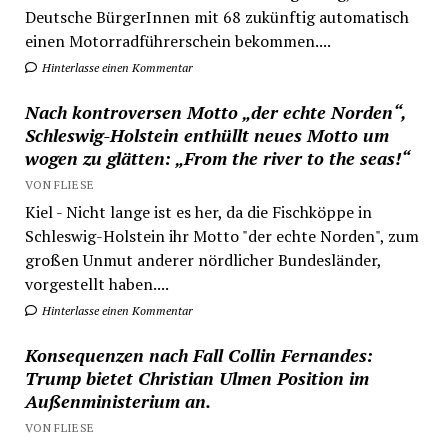
Deutsche BürgerInnen mit 68 zukünftig automatisch
einen Motorradführerschein bekommen....
Hinterlasse einen Kommentar
Nach kontroversen Motto „der echte Norden“,
Schleswig-Holstein enthüllt neues Motto um
wogen zu glätten: „From the river to the seas!“
VON FLIESE
Kiel - Nicht lange ist es her, da die Fischköppe in
Schleswig-Holstein ihr Motto "der echte Norden", zum
großen Unmut anderer nördlicher Bundesländer,
vorgestellt haben....
Hinterlasse einen Kommentar
Konsequenzen nach Fall Collin Fernandes:
Trump bietet Christian Ulmen Position im
Außenministerium an.
VON FLIESE