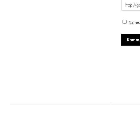
Name, 