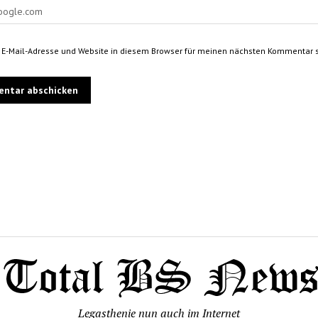
E-Mail-Adresse und Website in diesem Browser für meinen nächsten Kommentar s
Legasthenie nun auch im Internet