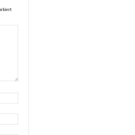
rkiert