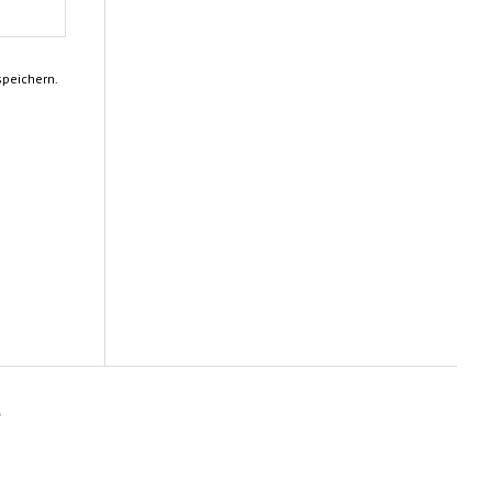
peichern.