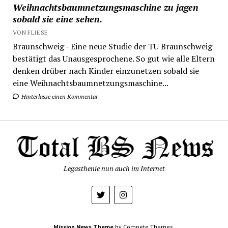
Weihnachtsbaumnetzungsmaschine zu jagen
sobald sie eine sehen.
VON FLIESE
Braunschweig - Eine neue Studie der TU Braunschweig
bestätigt das Unausgesprochene. So gut wie alle Eltern
denken drüber nach Kinder einzunetzen sobald sie
eine Weihnachtsbaumnetzungsmaschine...
Hinterlasse einen Kommentar
Legasthenie nun auch im Internet
Mission News Theme
by Compete Themes.