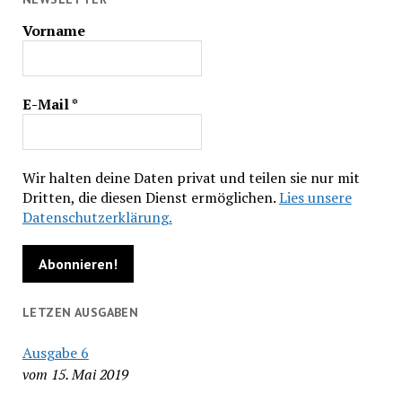
Vorname
E-Mail
*
Wir halten deine Daten privat und teilen sie nur mit
Dritten, die diesen Dienst ermöglichen.
Lies unsere
Datenschutzerklärung.
LETZEN AUSGABEN
Ausgabe 6
vom 15. Mai 2019