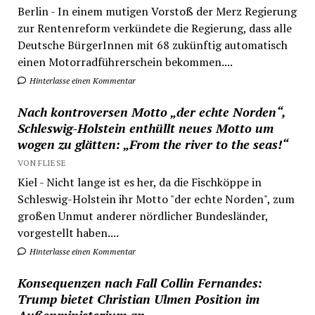
Berlin - In einem mutigen Vorstoß der Merz Regierung
zur Rentenreform verkündete die Regierung, dass alle
Deutsche BürgerInnen mit 68 zukünftig automatisch
einen Motorradführerschein bekommen....
Hinterlasse einen Kommentar
Nach kontroversen Motto „der echte Norden“,
Schleswig-Holstein enthüllt neues Motto um
wogen zu glätten: „From the river to the seas!“
VON FLIESE
Kiel - Nicht lange ist es her, da die Fischköppe in
Schleswig-Holstein ihr Motto "der echte Norden", zum
großen Unmut anderer nördlicher Bundesländer,
vorgestellt haben....
Hinterlasse einen Kommentar
Konsequenzen nach Fall Collin Fernandes:
Trump bietet Christian Ulmen Position im