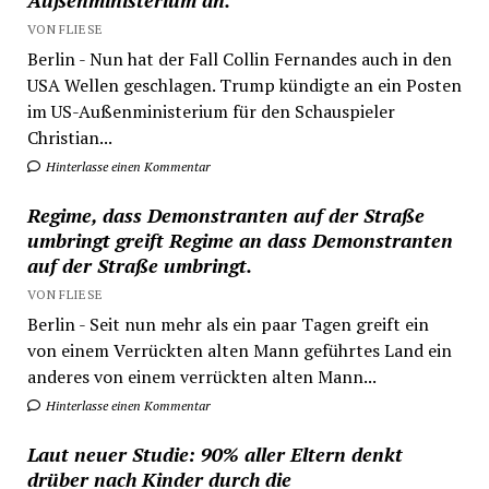
Außenministerium an.
VON FLIESE
Berlin - Nun hat der Fall Collin Fernandes auch in den
USA Wellen geschlagen. Trump kündigte an ein Posten
im US-Außenministerium für den Schauspieler
Christian...
Hinterlasse einen Kommentar
Regime, dass Demonstranten auf der Straße
umbringt greift Regime an dass Demonstranten
auf der Straße umbringt.
VON FLIESE
Berlin - Seit nun mehr als ein paar Tagen greift ein
von einem Verrückten alten Mann geführtes Land ein
anderes von einem verrückten alten Mann...
Hinterlasse einen Kommentar
Laut neuer Studie: 90% aller Eltern denkt
drüber nach Kinder durch die