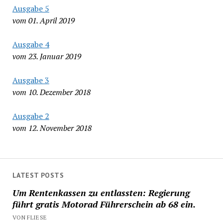
Ausgabe 5
vom 01. April 2019
Ausgabe 4
vom 23. Januar 2019
Ausgabe 3
vom 10. Dezember 2018
Ausgabe 2
vom 12. November 2018
LATEST POSTS
Um Rentenkassen zu entlassten: Regierung
führt gratis Motorad Führerschein ab 68 ein.
VON FLIESE