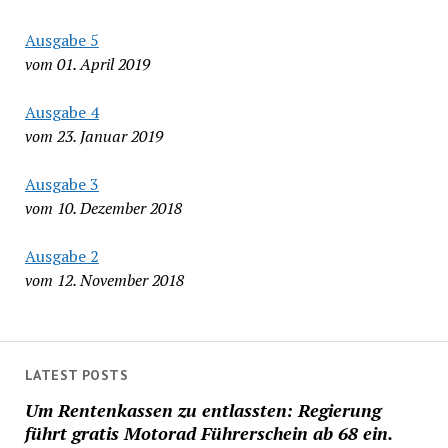
Ausgabe 5
vom 01. April 2019
Ausgabe 4
vom 23. Januar 2019
Ausgabe 3
vom 10. Dezember 2018
Ausgabe 2
vom 12. November 2018
LATEST POSTS
Um Rentenkassen zu entlassten: Regierung
führt gratis Motorad Führerschein ab 68 ein.