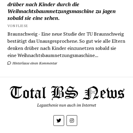
drüber nach Kinder durch die
Weihnachtsbaumnetzungsmaschine zu jagen
sobald sie eine sehen.
VON FLIESE
Braunschweig - Eine neue Studie der TU Braunschweig
bestätigt das Unausgesprochene. So gut wie alle Eltern
denken drüber nach Kinder einzunetzen sobald sie
eine Weihnachtsbaumnetzungsmaschine...
Hinterlasse einen Kommentar
Legasthenie nun auch im Internet