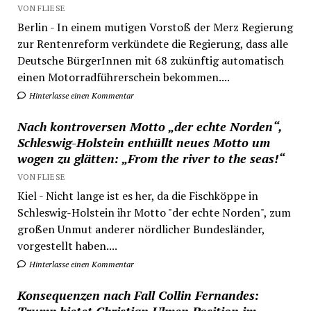
VON FLIESE
Berlin - In einem mutigen Vorstoß der Merz Regierung
zur Rentenreform verkündete die Regierung, dass alle
Deutsche BürgerInnen mit 68 zukünftig automatisch
einen Motorradführerschein bekommen....
Hinterlasse einen Kommentar
Nach kontroversen Motto „der echte Norden“,
Schleswig-Holstein enthüllt neues Motto um
wogen zu glätten: „From the river to the seas!“
VON FLIESE
Kiel - Nicht lange ist es her, da die Fischköppe in
Schleswig-Holstein ihr Motto "der echte Norden", zum
großen Unmut anderer nördlicher Bundesländer,
vorgestellt haben....
Hinterlasse einen Kommentar
Konsequenzen nach Fall Collin Fernandes: