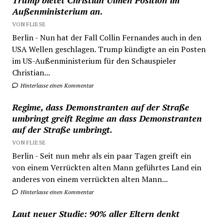
Trump bietet Christian Ulmen Position im
Außenministerium an.
VON FLIESE
Berlin - Nun hat der Fall Collin Fernandes auch in den
USA Wellen geschlagen. Trump kündigte an ein Posten
im US-Außenministerium für den Schauspieler
Christian...
Hinterlasse einen Kommentar
Regime, dass Demonstranten auf der Straße
umbringt greift Regime an dass Demonstranten
auf der Straße umbringt.
VON FLIESE
Berlin - Seit nun mehr als ein paar Tagen greift ein
von einem Verrückten alten Mann geführtes Land ein
anderes von einem verrückten alten Mann...
Hinterlasse einen Kommentar
Laut neuer Studie: 90% aller Eltern denkt