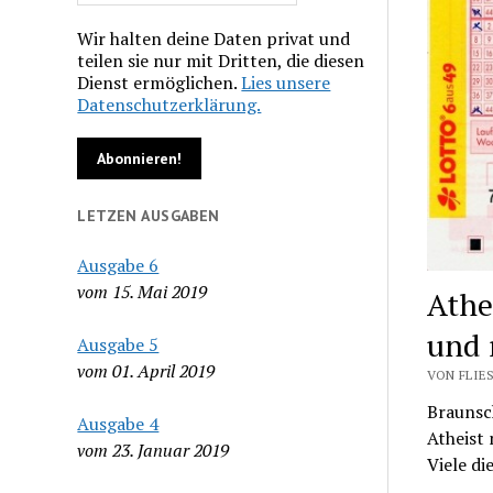
Wir halten deine Daten privat und
teilen sie nur mit Dritten, die diesen
Dienst ermöglichen.
Lies unsere
Datenschutzerklärung.
LETZEN AUSGABEN
Ausgabe 6
vom 15. Mai 2019
Athe
und 
Ausgabe 5
vom 01. April 2019
VON FLIES
Braunsc
Ausgabe 4
Atheist
vom 23. Januar 2019
Viele di