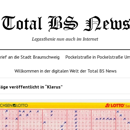
Legasthenie nun auch im Internet
rief an die Stadt Braunschweig
Pockelstraße in Pockelstraße U
Willkommen in der digitalen Welt der Total BS News
äge veröffentlicht in “Klerus”