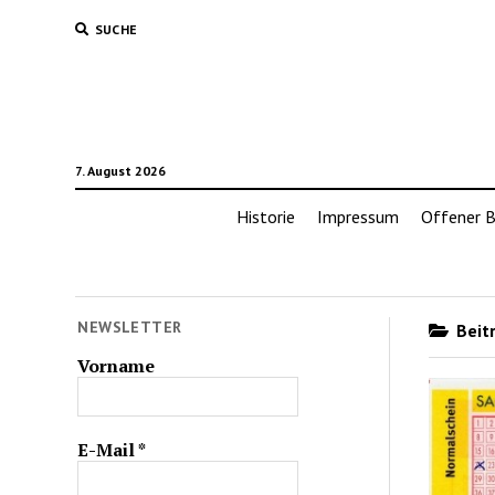
SUCHE
7. August 2026
Historie
Impressum
Offener B
NEWSLETTER
Beitr
Vorname
E-Mail
*