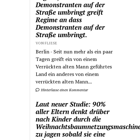
Demonstranten auf der
Straße umbringt greift
Regime an dass
Demonstranten auf der
Straße umbringt.
VON FLIESE
Berlin - Seit nun mehr als ein paar
Tagen greift ein von einem
Verrückten alten Mann geführtes
Land ein anderes von einem
verrückten alten Mann...
Hinterlasse einen Kommentar
Laut neuer Studie: 90%
aller Eltern denkt drüber
nach Kinder durch die
Weihnachtsbaumnetzungsmaschin
zu jagen sobald sie eine