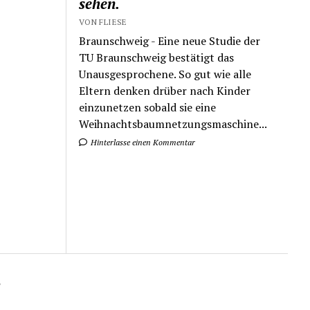
sehen.
VON FLIESE
Braunschweig - Eine neue Studie der
TU Braunschweig bestätigt das
Unausgesprochene. So gut wie alle
Eltern denken drüber nach Kinder
einzunetzen sobald sie eine
Weihnachtsbaumnetzungsmaschine...
Hinterlasse einen Kommentar