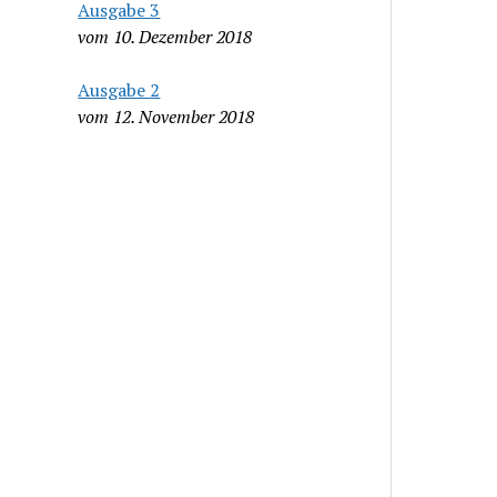
Ausgabe 3
vom 10. Dezember 2018
Ausgabe 2
vom 12. November 2018