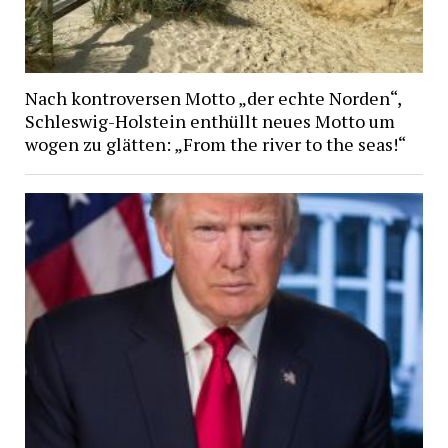
Nach kontroversen Motto „der echte Norden“,
Schleswig-Holstein enthüllt neues Motto um
wogen zu glätten: „From the river to the seas!“