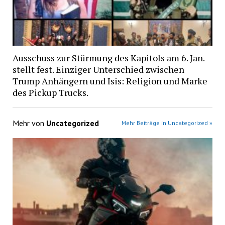
Ausschuss zur Stürmung des Kapitols am 6. Jan.
stellt fest. Einziger Unterschied zwischen
Trump Anhängern und Isis: Religion und Marke
des Pickup Trucks.
Mehr von
Uncategorized
Mehr Beiträge in Uncategorized »