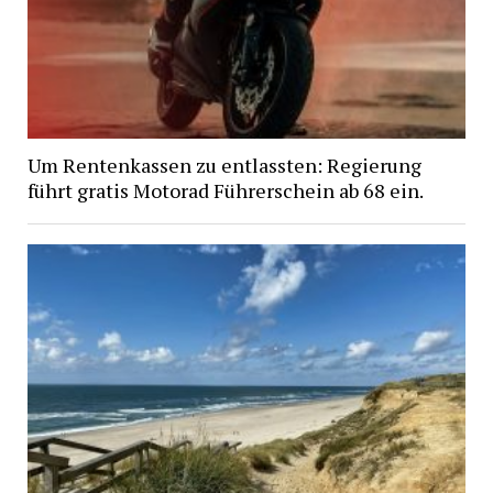
Um Rentenkassen zu entlassten: Regierung
führt gratis Motorad Führerschein ab 68 ein.