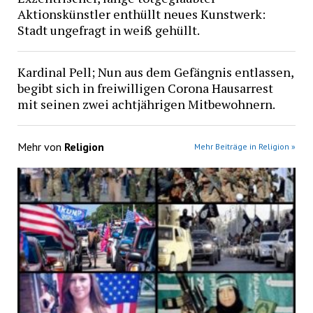
Aktionskünstler enthüllt neues Kunstwerk:
Stadt ungefragt in weiß gehüllt.
Kardinal Pell; Nun aus dem Gefängnis entlassen,
begibt sich in freiwilligen Corona Hausarrest
mit seinen zwei achtjährigen Mitbewohnern.
Mehr von
Religion
Mehr Beiträge in Religion »