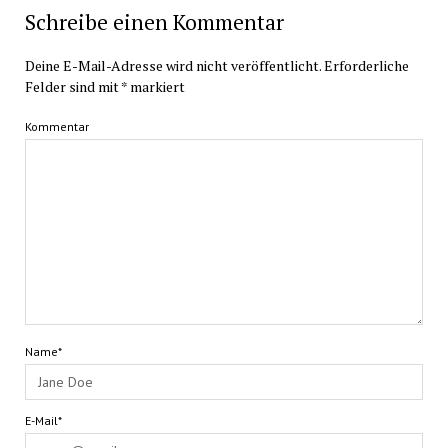
Schreibe einen Kommentar
Deine E-Mail-Adresse wird nicht veröffentlicht.
Erforderliche
Felder sind mit
*
markiert
Kommentar
Name*
E-Mail*