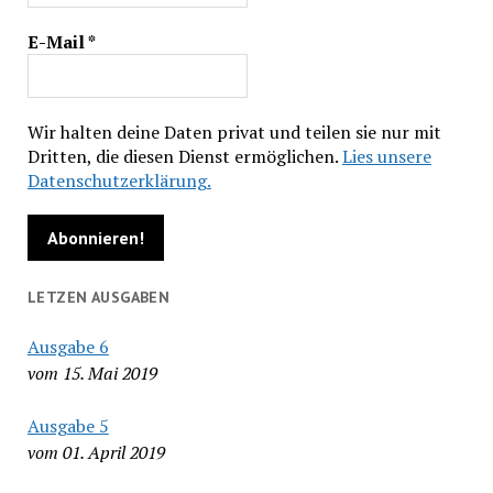
E-Mail
*
Wir halten deine Daten privat und teilen sie nur mit
Dritten, die diesen Dienst ermöglichen.
Lies unsere
Datenschutzerklärung.
LETZEN AUSGABEN
Ausgabe 6
vom 15. Mai 2019
Ausgabe 5
vom 01. April 2019