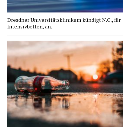
Dresdner Universitätsklinikum kündigt N.C., für
Intensivbetten, an.