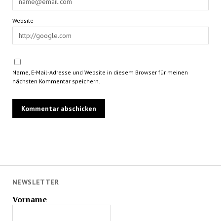
Website
Name, E-Mail-Adresse und Website in diesem Browser für meinen
nächsten Kommentar speichern.
NEWSLETTER
Vorname