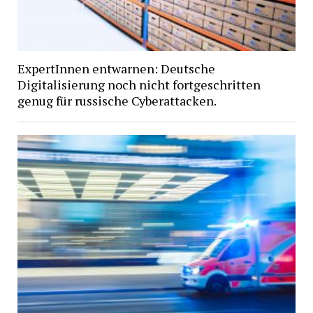
ExpertInnen entwarnen: Deutsche
Digitalisierung noch nicht fortgeschritten
genug für russische Cyberattacken.