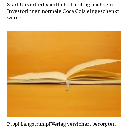
Start Up verliert sämtliche Funding nachdem
InvestorInnen normale Coca Cola eingeschenkt
wurde.
Pippi Langstrumpf Verlag versichert besorgten