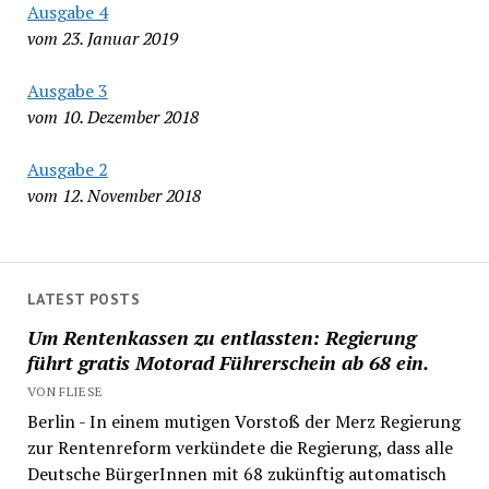
Ausgabe 4
vom 23. Januar 2019
Ausgabe 3
vom 10. Dezember 2018
Ausgabe 2
vom 12. November 2018
LATEST POSTS
Um Rentenkassen zu entlassten: Regierung
führt gratis Motorad Führerschein ab 68 ein.
VON FLIESE
Berlin - In einem mutigen Vorstoß der Merz Regierung
zur Rentenreform verkündete die Regierung, dass alle
Deutsche BürgerInnen mit 68 zukünftig automatisch