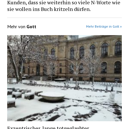
Kunden, dass sie weiterhin so viele N-Worte wie
sie wollen ins Buch kritzeln dürfen.
Mehr von
Gott
Mehr Beiträge in Gott »
Exzentrischer, lange totgeglaubter