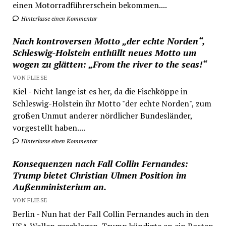
einen Motorradführerschein bekommen....
Hinterlasse einen Kommentar
Nach kontroversen Motto „der echte Norden“,
Schleswig-Holstein enthüllt neues Motto um
wogen zu glätten: „From the river to the seas!“
VON FLIESE
Kiel - Nicht lange ist es her, da die Fischköppe in
Schleswig-Holstein ihr Motto "der echte Norden", zum
großen Unmut anderer nördlicher Bundesländer,
vorgestellt haben....
Hinterlasse einen Kommentar
Konsequenzen nach Fall Collin Fernandes:
Trump bietet Christian Ulmen Position im
Außenministerium an.
VON FLIESE
Berlin - Nun hat der Fall Collin Fernandes auch in den