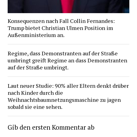
Konsequenzen nach Fall Collin Fernandes:
Trump bietet Christian Ulmen Position im
Außenministerium an.
Regime, dass Demonstranten auf der Straße
umbringt greift Regime an dass Demonstranten
auf der Straße umbringt.
Laut neuer Studie: 90% aller Eltern denkt drüber
nach Kinder durch die
Weihnachtsbaumnetzungsmaschine zu jagen
sobald sie eine sehen.
Gib den ersten Kommentar ab