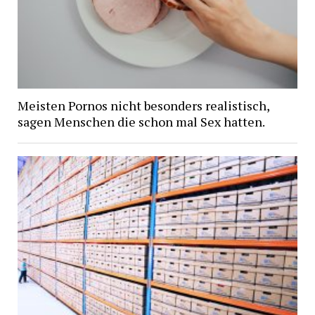
Meisten Pornos nicht besonders realistisch,
sagen Menschen die schon mal Sex hatten.