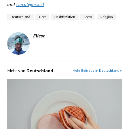
und
Uncategorized
Deutschland
Gott
Hashfunktion
Lotto
Religion
Fliese
Mehr von
Deutschland
Mehr Beiträge in Deutschland »