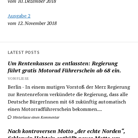
vom 10. Dezember 2018
Ausgabe 2
vom 12. November 2018
LATEST POSTS
Um Rentenkassen zu entlassten: Regierung
führt gratis Motorad Führerschein ab 68 ein.
VON FLIESE
Berlin - In einem mutigen Vorstoß der Merz Regierung
zur Rentenreform verkündete die Regierung, dass alle
Deutsche BürgerInnen mit 68 zukünftig automatisch
einen Motorradführerschein bekommen....
Hinterlasse einen Kommentar
Nach kontroversen Motto „der echte Norden“,