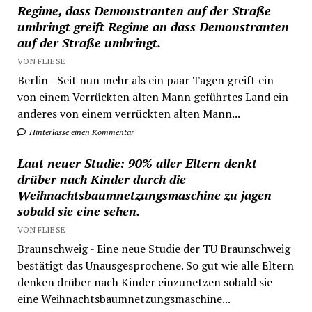
Regime, dass Demonstranten auf der Straße
umbringt greift Regime an dass Demonstranten
auf der Straße umbringt.
VON FLIESE
Berlin - Seit nun mehr als ein paar Tagen greift ein
von einem Verrückten alten Mann geführtes Land ein
anderes von einem verrückten alten Mann...
Hinterlasse einen Kommentar
Laut neuer Studie: 90% aller Eltern denkt
drüber nach Kinder durch die
Weihnachtsbaumnetzungsmaschine zu jagen
sobald sie eine sehen.
VON FLIESE
Braunschweig - Eine neue Studie der TU Braunschweig
bestätigt das Unausgesprochene. So gut wie alle Eltern
denken drüber nach Kinder einzunetzen sobald sie
eine Weihnachtsbaumnetzungsmaschine...