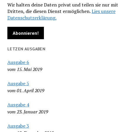
Wir halten deine Daten privat und teilen sie nur mit
Dritten, die diesen Dienst ermöglichen.
Lies unsere
Datenschutzerklärung.
LETZEN AUSGABEN
Ausgabe 6
vom 15. Mai 2019
Ausgabe 5
vom 01. April 2019
Ausgabe 4
vom 23. Januar 2019
Ausgabe 3