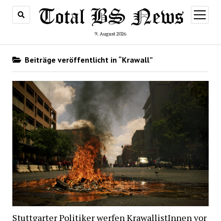
Menü
öffnen
9. August 2026
Beiträge veröffentlicht in “Krawall”
Stuttgarter Politiker werfen KrawallistInnen vor