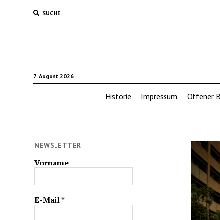
SUCHE
7. August 2026
Historie
Impressum
Offener B
NEWSLETTER
Vorname
E-Mail
*