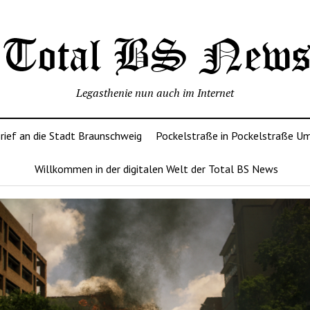
Legasthenie nun auch im Internet
rief an die Stadt Braunschweig
Pockelstraße in Pockelstraße U
Willkommen in der digitalen Welt der Total BS News