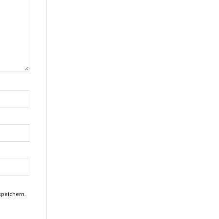
peichern.