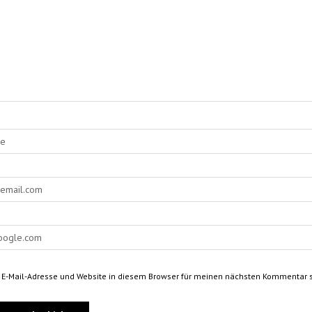
E-Mail-Adresse und Website in diesem Browser für meinen nächsten Kommentar s