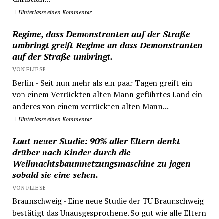
Hinterlasse einen Kommentar
Regime, dass Demonstranten auf der Straße
umbringt greift Regime an dass Demonstranten
auf der Straße umbringt.
VON FLIESE
Berlin - Seit nun mehr als ein paar Tagen greift ein
von einem Verrückten alten Mann geführtes Land ein
anderes von einem verrückten alten Mann...
Hinterlasse einen Kommentar
Laut neuer Studie: 90% aller Eltern denkt
drüber nach Kinder durch die
Weihnachtsbaumnetzungsmaschine zu jagen
sobald sie eine sehen.
VON FLIESE
Braunschweig - Eine neue Studie der TU Braunschweig
bestätigt das Unausgesprochene. So gut wie alle Eltern