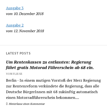
Ausgabe 3
vom 10. Dezember 2018
Ausgabe 2
vom 12. November 2018
LATEST POSTS
Um Rentenkassen zu entlassten: Regierung
führt gratis Motorad Führerschein ab 68 ein.
VON FLIESE
Berlin - In einem mutigen Vorstoß der Merz Regierung
zur Rentenreform verkündete die Regierung, dass alle
Deutsche BürgerInnen mit 68 zukünftig automatisch
einen Motorradführerschein bekommen....
Hinterlasse einen Kommentar