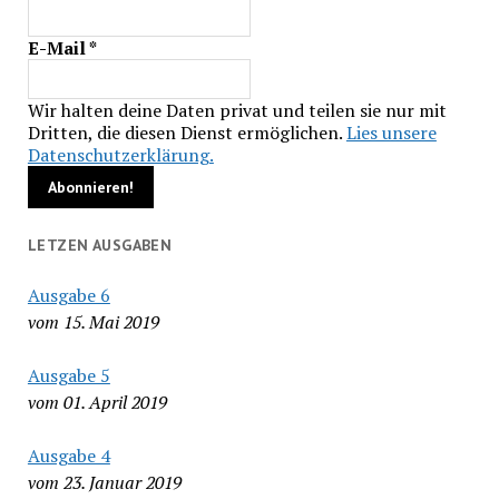
E-Mail
*
Wir halten deine Daten privat und teilen sie nur mit
Dritten, die diesen Dienst ermöglichen.
Lies unsere
Datenschutzerklärung.
LETZEN AUSGABEN
Ausgabe 6
vom 15. Mai 2019
Ausgabe 5
vom 01. April 2019
Ausgabe 4
vom 23. Januar 2019