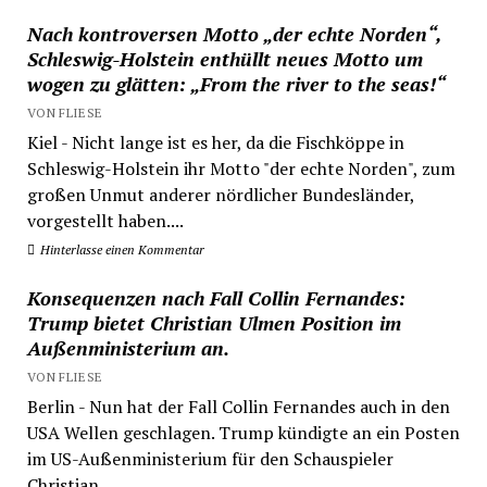
Nach kontroversen Motto „der echte Norden“,
Schleswig-Holstein enthüllt neues Motto um
wogen zu glätten: „From the river to the seas!“
VON FLIESE
Kiel - Nicht lange ist es her, da die Fischköppe in
Schleswig-Holstein ihr Motto "der echte Norden", zum
großen Unmut anderer nördlicher Bundesländer,
vorgestellt haben....
Hinterlasse einen Kommentar
Konsequenzen nach Fall Collin Fernandes:
Trump bietet Christian Ulmen Position im
Außenministerium an.
VON FLIESE
Berlin - Nun hat der Fall Collin Fernandes auch in den
USA Wellen geschlagen. Trump kündigte an ein Posten
im US-Außenministerium für den Schauspieler
Christian...