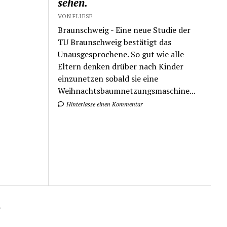
sehen.
VON FLIESE
Braunschweig - Eine neue Studie der
TU Braunschweig bestätigt das
Unausgesprochene. So gut wie alle
Eltern denken drüber nach Kinder
einzunetzen sobald sie eine
Weihnachtsbaumnetzungsmaschine...
Hinterlasse einen Kommentar