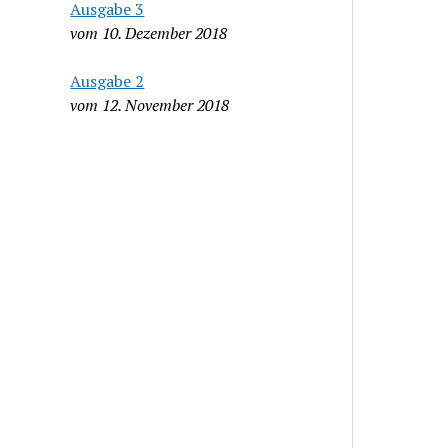
Ausgabe 3
vom 10. Dezember 2018
Ausgabe 2
vom 12. November 2018