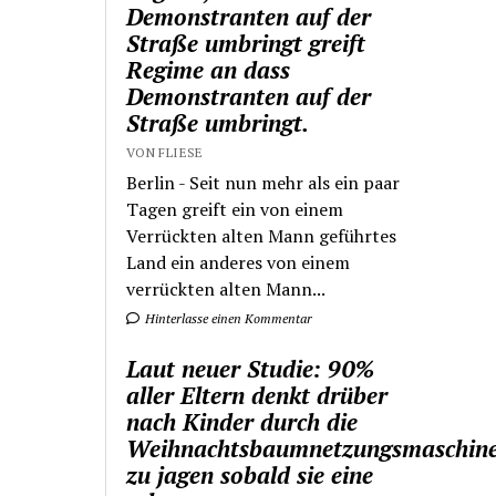
Demonstranten auf der
Straße umbringt greift
Regime an dass
Demonstranten auf der
Straße umbringt.
VON FLIESE
Berlin - Seit nun mehr als ein paar
Tagen greift ein von einem
Verrückten alten Mann geführtes
Land ein anderes von einem
verrückten alten Mann...
Hinterlasse einen Kommentar
Laut neuer Studie: 90%
aller Eltern denkt drüber
nach Kinder durch die
Weihnachtsbaumnetzungsmaschin
zu jagen sobald sie eine