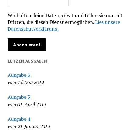
Wir halten deine Daten privat und teilen sie nur mit
Dritten, die diesen Dienst ermöglichen.
Lies unsere
Datenschutzerklärung.
LETZEN AUSGABEN
Ausgabe 6
vom 15. Mai 2019
Ausgabe 5
vom 01. April 2019
Ausgabe 4
vom 23. Januar 2019