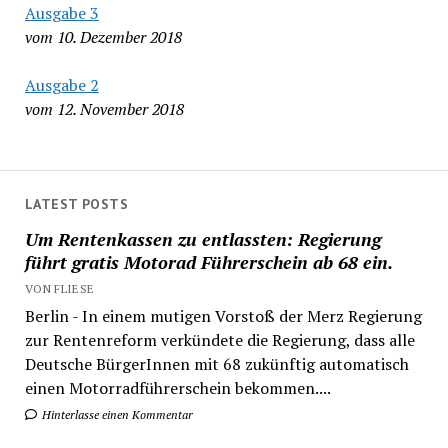
Ausgabe 3
vom 10. Dezember 2018
Ausgabe 2
vom 12. November 2018
LATEST POSTS
Um Rentenkassen zu entlassten: Regierung
führt gratis Motorad Führerschein ab 68 ein.
VON FLIESE
Berlin - In einem mutigen Vorstoß der Merz Regierung
zur Rentenreform verkündete die Regierung, dass alle
Deutsche BürgerInnen mit 68 zukünftig automatisch
einen Motorradführerschein bekommen....
Hinterlasse einen Kommentar