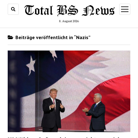
Menü
öffnen
8. August 2026
Beiträge veröffentlicht in “Nazis”