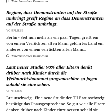
Hinterlasse einen Kommentar
Regime, dass Demonstranten auf der Straße
umbringt greift Regime an dass Demonstranten
auf der Straße umbringt.
VON FLIESE
Berlin - Seit nun mehr als ein paar Tagen greift ein
von einem Verrückten alten Mann geführtes Land ein
anderes von einem verrückten alten Mann...
Hinterlasse einen Kommentar
Laut neuer Studie: 90% aller Eltern denkt
drüber nach Kinder durch die
Weihnachtsbaumnetzungsmaschine zu jagen
sobald sie eine sehen.
VON FLIESE
Braunschweig - Eine neue Studie der TU Braunschweig
bestätigt das Unausgesprochene. So gut wie alle Eltern
denken drüber nach Kinder einzunetzen sobald sie