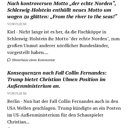
Nach kontroversen Motto „der echte Norden“,
Schleswig-Holstein enthüllt neues Motto um
wogen zu glätten: „From the river to the seas!“
VON FLIESE
Kiel - Nicht lange ist es her, da die Fischköppe in
Schleswig-Holstein ihr Motto "der echte Norden", zum
großen Unmut anderer nördlicher Bundesländer,
vorgestellt haben....
Hinterlasse einen Kommentar
Konsequenzen nach Fall Collin Fernandes:
Trump bietet Christian Ulmen Position im
Außenministerium an.
VON FLIESE
Berlin - Nun hat der Fall Collin Fernandes auch in den
USA Wellen geschlagen. Trump kündigte an ein Posten
im US-Außenministerium für den Schauspieler
Christian...