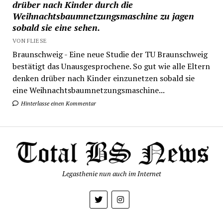
drüber nach Kinder durch die
Weihnachtsbaumnetzungsmaschine zu jagen
sobald sie eine sehen.
VON FLIESE
Braunschweig - Eine neue Studie der TU Braunschweig
bestätigt das Unausgesprochene. So gut wie alle Eltern
denken drüber nach Kinder einzunetzen sobald sie
eine Weihnachtsbaumnetzungsmaschine...
Hinterlasse einen Kommentar
Legasthenie nun auch im Internet