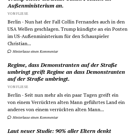
Außenministerium an.
VON FLIESE
Berlin - Nun hat der Fall Collin Fernandes auch in den
USA Wellen geschlagen. Trump kündigte an ein Posten
im US-Außenministerium für den Schauspieler
Christian...
Hinterlasse einen Kommentar
Regime, dass Demonstranten auf der Straße
umbringt greift Regime an dass Demonstranten
auf der Straße umbringt.
VON FLIESE
Berlin - Seit nun mehr als ein paar Tagen greift ein
von einem Verrückten alten Mann geführtes Land ein
anderes von einem verrückten alten Mann...
Hinterlasse einen Kommentar
Laut neuer Studie: 90% aller Eltern denkt