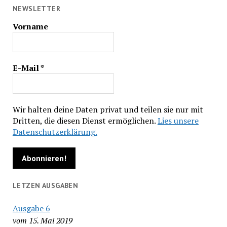
NEWSLETTER
Vorname
E-Mail
*
Wir halten deine Daten privat und teilen sie nur mit
Dritten, die diesen Dienst ermöglichen.
Lies unsere
Datenschutzerklärung.
LETZEN AUSGABEN
Ausgabe 6
vom 15. Mai 2019