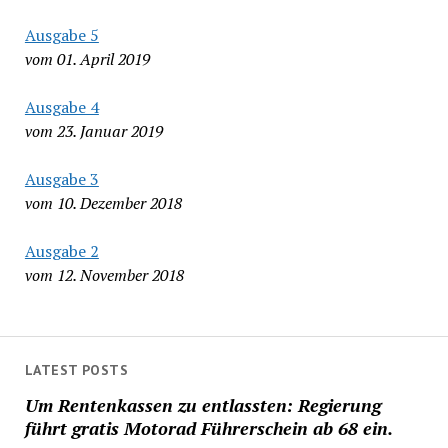
Ausgabe 5
vom 01. April 2019
Ausgabe 4
vom 23. Januar 2019
Ausgabe 3
vom 10. Dezember 2018
Ausgabe 2
vom 12. November 2018
LATEST POSTS
Um Rentenkassen zu entlassten: Regierung
führt gratis Motorad Führerschein ab 68 ein.