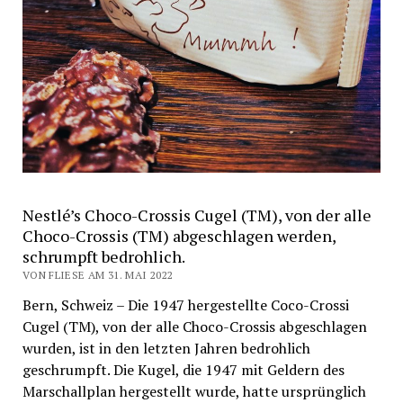
Nestlé’s Choco-Crossis Cugel (TM), von der alle
Choco-Crossis (TM) abgeschlagen werden,
schrumpft bedrohlich.
VON FLIESE AM 31. MAI 2022
Bern, Schweiz – Die 1947 hergestellte Coco-Crossi
Cugel (TM), von der alle Choco-Crossis abgeschlagen
wurden, ist in den letzten Jahren bedrohlich
geschrumpft. Die Kugel, die 1947 mit Geldern des
Marschallplan hergestellt wurde, hatte ursprünglich