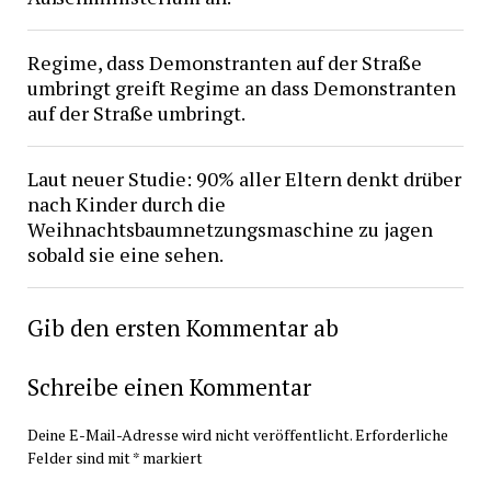
Regime, dass Demonstranten auf der Straße
umbringt greift Regime an dass Demonstranten
auf der Straße umbringt.
Laut neuer Studie: 90% aller Eltern denkt drüber
nach Kinder durch die
Weihnachtsbaumnetzungsmaschine zu jagen
sobald sie eine sehen.
Gib den ersten Kommentar ab
Schreibe einen Kommentar
Deine E-Mail-Adresse wird nicht veröffentlicht.
Erforderliche
Felder sind mit
*
markiert