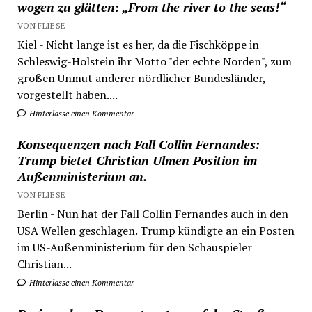
wogen zu glätten: „From the river to the seas!“
VON FLIESE
Kiel - Nicht lange ist es her, da die Fischköppe in
Schleswig-Holstein ihr Motto "der echte Norden", zum
großen Unmut anderer nördlicher Bundesländer,
vorgestellt haben....
Hinterlasse einen Kommentar
Konsequenzen nach Fall Collin Fernandes:
Trump bietet Christian Ulmen Position im
Außenministerium an.
VON FLIESE
Berlin - Nun hat der Fall Collin Fernandes auch in den
USA Wellen geschlagen. Trump kündigte an ein Posten
im US-Außenministerium für den Schauspieler
Christian...
Hinterlasse einen Kommentar