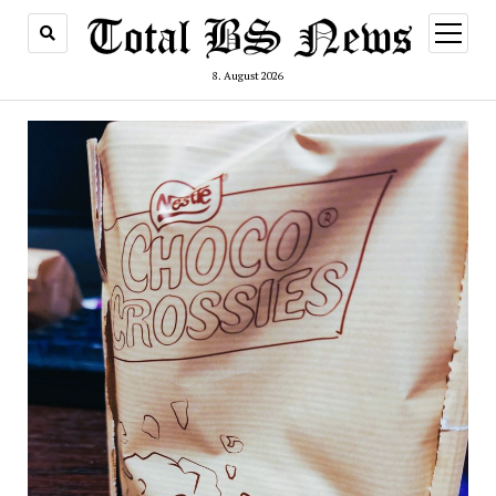
Menü
öffnen
8. August 2026