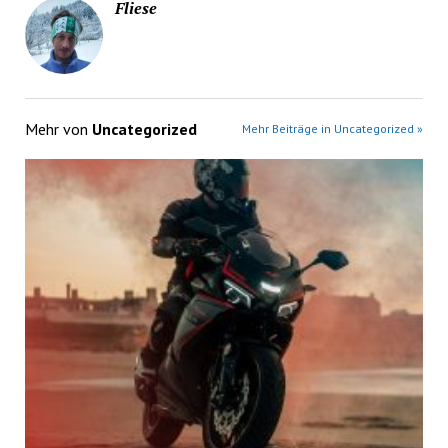
Fliese
Mehr von
Uncategorized
Mehr Beiträge in Uncategorized »