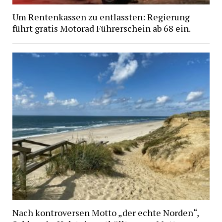
Um Rentenkassen zu entlassten: Regierung
führt gratis Motorad Führerschein ab 68 ein.
Nach kontroversen Motto „der echte Norden“,