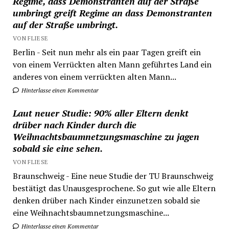
Regime, dass Demonstranten auf der Straße
umbringt greift Regime an dass Demonstranten
auf der Straße umbringt.
VON FLIESE
Berlin - Seit nun mehr als ein paar Tagen greift ein
von einem Verrückten alten Mann geführtes Land ein
anderes von einem verrückten alten Mann...
Hinterlasse einen Kommentar
Laut neuer Studie: 90% aller Eltern denkt
drüber nach Kinder durch die
Weihnachtsbaumnetzungsmaschine zu jagen
sobald sie eine sehen.
VON FLIESE
Braunschweig - Eine neue Studie der TU Braunschweig
bestätigt das Unausgesprochene. So gut wie alle Eltern
denken drüber nach Kinder einzunetzen sobald sie
eine Weihnachtsbaumnetzungsmaschine...
Hinterlasse einen Kommentar