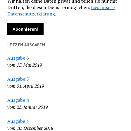
Wir halten deine Daten privat und teilen sie nur mit
Dritten, die diesen Dienst ermöglichen.
Lies unsere
Datenschutzerklärung.
LETZEN AUSGABEN
Ausgabe 6
vom 15. Mai 2019
Ausgabe 5
vom 01. April 2019
Ausgabe 4
vom 23. Januar 2019
Ausgabe 3
vom 10. Dezember 2018