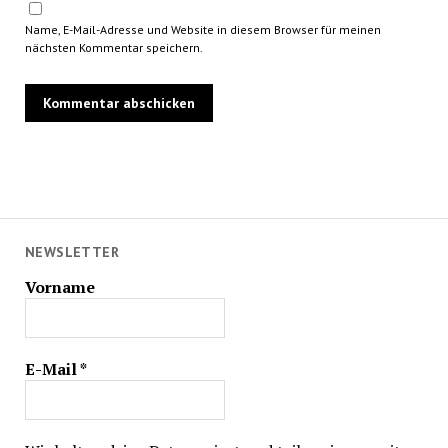
Name, E-Mail-Adresse und Website in diesem Browser für meinen
nächsten Kommentar speichern.
NEWSLETTER
Vorname
E-Mail
*