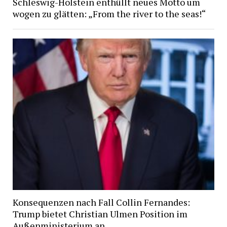
Schleswig-Holstein enthüllt neues Motto um
wogen zu glätten: „From the river to the seas!“
Konsequenzen nach Fall Collin Fernandes:
Trump bietet Christian Ulmen Position im
Außenministerium an.