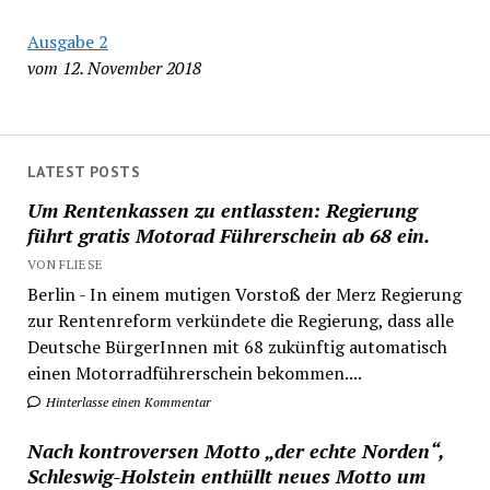
Ausgabe 2
vom 12. November 2018
LATEST POSTS
Um Rentenkassen zu entlassten: Regierung
führt gratis Motorad Führerschein ab 68 ein.
VON FLIESE
Berlin - In einem mutigen Vorstoß der Merz Regierung
zur Rentenreform verkündete die Regierung, dass alle
Deutsche BürgerInnen mit 68 zukünftig automatisch
einen Motorradführerschein bekommen....
Hinterlasse einen Kommentar
Nach kontroversen Motto „der echte Norden“,
Schleswig-Holstein enthüllt neues Motto um