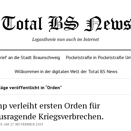
Legasthenie nun auch im Internet
rief an die Stadt Braunschweig
Pockelstraße in Pockelstraße U
Willkommen in der digitalen Welt der Total BS News
äge veröffentlicht in “Orden”
p verleiht ersten Orden für
usragende Kriegsverbrechen.
E AM 27. NOVEMBER 2019