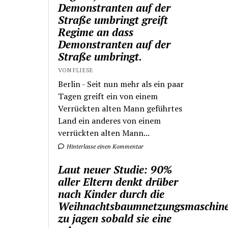
Demonstranten auf der
Straße umbringt greift
Regime an dass
Demonstranten auf der
Straße umbringt.
VON FLIESE
Berlin - Seit nun mehr als ein paar
Tagen greift ein von einem
Verrückten alten Mann geführtes
Land ein anderes von einem
verrückten alten Mann...
Hinterlasse einen Kommentar
Laut neuer Studie: 90%
aller Eltern denkt drüber
nach Kinder durch die
Weihnachtsbaumnetzungsmaschin
zu jagen sobald sie eine