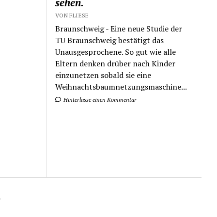
sehen.
VON FLIESE
Braunschweig - Eine neue Studie der
TU Braunschweig bestätigt das
Unausgesprochene. So gut wie alle
Eltern denken drüber nach Kinder
einzunetzen sobald sie eine
Weihnachtsbaumnetzungsmaschine...
Hinterlasse einen Kommentar