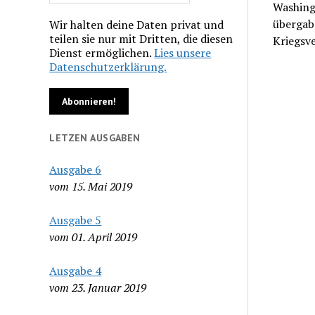
Washing
übergab
Wir halten deine Daten privat und
teilen sie nur mit Dritten, die diesen
Kriegsv
Dienst ermöglichen.
Lies unsere
Datenschutzerklärung.
LETZEN AUSGABEN
Ausgabe 6
vom 15. Mai 2019
Ausgabe 5
vom 01. April 2019
Ausgabe 4
vom 23. Januar 2019