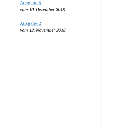
Ausgabe 3
vom 10. Dezember 2018
Ausgabe 2
vom 12. November 2018