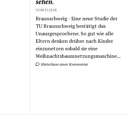
sehen.
VON FLIESE
Braunschweig - Eine neue Studie der
TU Braunschweig bestätigt das
Unausgesprochene. So gut wie alle
Eltern denken drüber nach Kinder
einzunetzen sobald sie eine
Weihnachtsbaumnetzungsmaschine...
Hinterlasse einen Kommentar