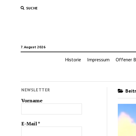
SUCHE
7. August 2026
Historie
Impressum
Offener B
NEWSLETTER
Beitr
Vorname
E-Mail
*