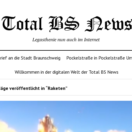
Legasthenie nun auch im Internet
rief an die Stadt Braunschweig
Pockelstraße in Pockelstraße U
Willkommen in der digitalen Welt der Total BS News
äge veröffentlicht in “Raketen”