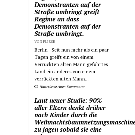
Demonstranten auf der
Straße umbringt greift
Regime an dass
Demonstranten auf der
Straße umbringt.
VON FLIESE
Berlin - Seit nun mehr als ein paar
Tagen greift ein von einem
Verrückten alten Mann geführtes
Land ein anderes von einem
verrückten alten Mann...
Hinterlasse einen Kommentar
Laut neuer Studie: 90%
aller Eltern denkt drüber
nach Kinder durch die
Weihnachtsbaumnetzungsmaschin
zu jagen sobald sie eine