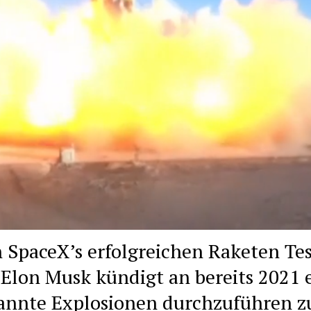
 SpaceX’s erfolgreichen Raketen Tes
Elon Musk kündigt an bereits 2021 e
nnte Explosionen durchzuführen z