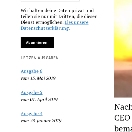
Wir halten deine Daten privat und
teilen sie nur mit Dritten, die diesen
Dienst ermöglichen.
Lies unsere
Datenschutzerklärung.
LETZEN AUSGABEN
Ausgabe 6
vom 15. Mai 2019
Ausgabe 5
vom 01. April 2019
Nach
Ausgabe 4
CEO 
vom 23. Januar 2019
bema