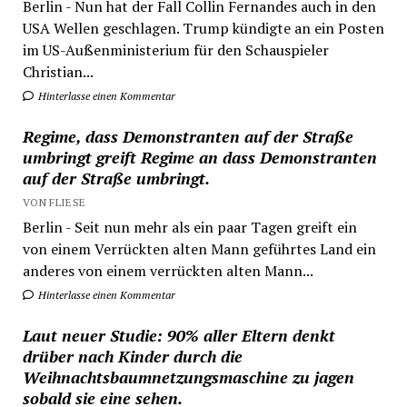
Berlin - Nun hat der Fall Collin Fernandes auch in den
USA Wellen geschlagen. Trump kündigte an ein Posten
im US-Außenministerium für den Schauspieler
Christian...
Hinterlasse einen Kommentar
Regime, dass Demonstranten auf der Straße
umbringt greift Regime an dass Demonstranten
auf der Straße umbringt.
VON FLIESE
Berlin - Seit nun mehr als ein paar Tagen greift ein
von einem Verrückten alten Mann geführtes Land ein
anderes von einem verrückten alten Mann...
Hinterlasse einen Kommentar
Laut neuer Studie: 90% aller Eltern denkt
drüber nach Kinder durch die
Weihnachtsbaumnetzungsmaschine zu jagen
sobald sie eine sehen.