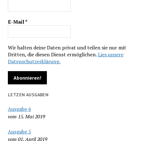
E-Mail
*
Wir halten deine Daten privat und teilen sie nur mit
Dritten, die diesen Dienst ermöglichen.
Lies unsere
Datenschutzerklärung.
LETZEN AUSGABEN
Ausgabe 6
vom 15. Mai 2019
Ausgabe 5
vom 01. April 2019