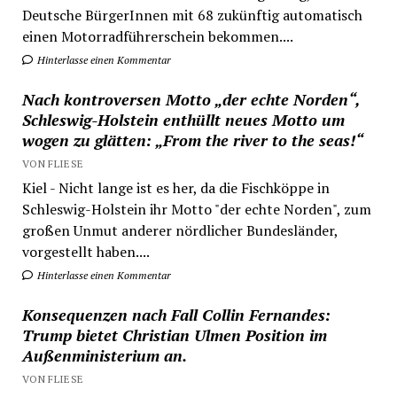
Deutsche BürgerInnen mit 68 zukünftig automatisch
einen Motorradführerschein bekommen....
Hinterlasse einen Kommentar
Nach kontroversen Motto „der echte Norden“,
Schleswig-Holstein enthüllt neues Motto um
wogen zu glätten: „From the river to the seas!“
VON FLIESE
Kiel - Nicht lange ist es her, da die Fischköppe in
Schleswig-Holstein ihr Motto "der echte Norden", zum
großen Unmut anderer nördlicher Bundesländer,
vorgestellt haben....
Hinterlasse einen Kommentar
Konsequenzen nach Fall Collin Fernandes:
Trump bietet Christian Ulmen Position im
Außenministerium an.
VON FLIESE