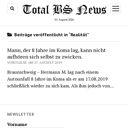
Menü
öffnen
10. August 2026
Beiträge veröffentlicht in “Realität”
Mann, der 8 Jahre im Koma lag, kann nicht
aufhören sich selbst zu zwicken.
VON FLIESE AM 27. AUGUST 2019
Braunschweig – Hermann M. lag nach einem
Autounfall 8 Jahre im Koma als er am 17.08.2019
schließlich wieder zu sich kam. Als ihm jedoch von…
NEWSLETTER
Vorname