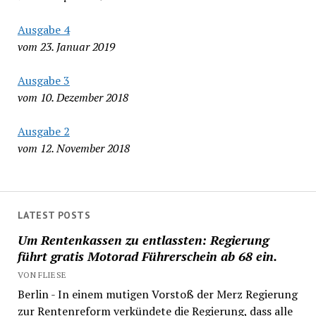
Ausgabe 4
vom 23. Januar 2019
Ausgabe 3
vom 10. Dezember 2018
Ausgabe 2
vom 12. November 2018
LATEST POSTS
Um Rentenkassen zu entlassten: Regierung
führt gratis Motorad Führerschein ab 68 ein.
VON FLIESE
Berlin - In einem mutigen Vorstoß der Merz Regierung
zur Rentenreform verkündete die Regierung, dass alle