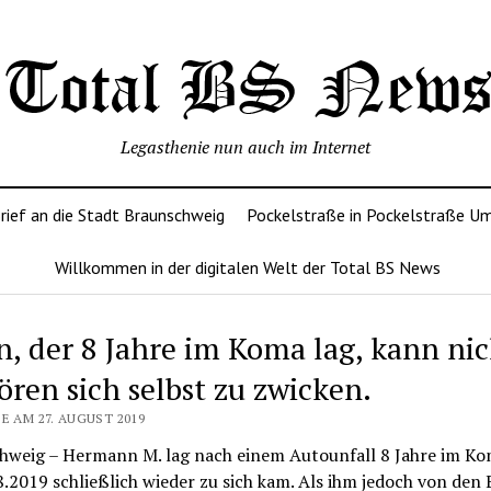
Legasthenie nun auch im Internet
rief an die Stadt Braunschweig
Pockelstraße in Pockelstraße U
Willkommen in der digitalen Welt der Total BS News
, der 8 Jahre im Koma lag, kann nic
ören sich selbst zu zwicken.
E AM 27. AUGUST 2019
hweig – Hermann M. lag nach einem Autounfall 8 Jahre im Kom
.2019 schließlich wieder zu sich kam. Als ihm jedoch von den 