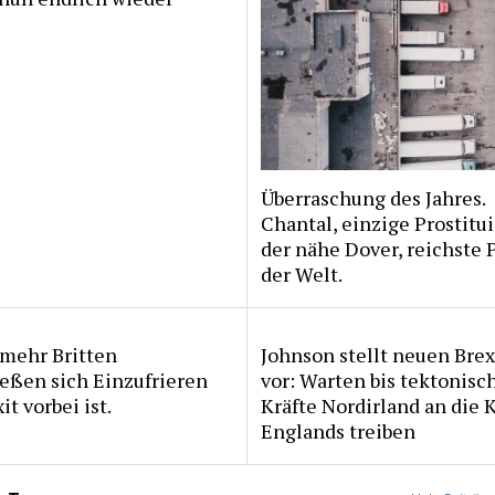
Überraschung des Jahres.
Chantal, einzige Prostitui
der nähe Dover, reichste 
der Welt.
mehr Britten
Johnson stellt neuen Brex
eßen sich Einzufrieren
vor: Warten bis tektonisc
it vorbei ist.
Kräfte Nordirland an die 
Englands treiben