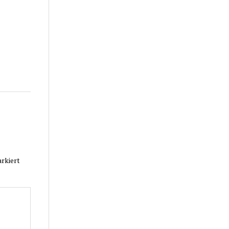
rkiert