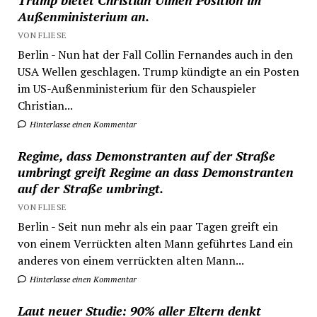
Trump bietet Christian Ulmen Position im
Außenministerium an.
VON FLIESE
Berlin - Nun hat der Fall Collin Fernandes auch in den
USA Wellen geschlagen. Trump kündigte an ein Posten
im US-Außenministerium für den Schauspieler
Christian...
Hinterlasse einen Kommentar
Regime, dass Demonstranten auf der Straße
umbringt greift Regime an dass Demonstranten
auf der Straße umbringt.
VON FLIESE
Berlin - Seit nun mehr als ein paar Tagen greift ein
von einem Verrückten alten Mann geführtes Land ein
anderes von einem verrückten alten Mann...
Hinterlasse einen Kommentar
Laut neuer Studie: 90% aller Eltern denkt