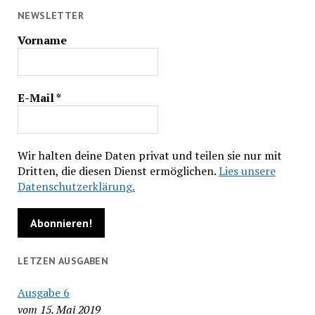
NEWSLETTER
Vorname
E-Mail
*
Wir halten deine Daten privat und teilen sie nur mit
Dritten, die diesen Dienst ermöglichen.
Lies unsere
Datenschutzerklärung.
LETZEN AUSGABEN
Ausgabe 6
vom 15. Mai 2019