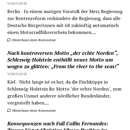
VON FLIESE
Berlin - In einem mutigen Vorstoß der Merz Regierung
zur Rentenreform verkündete die Regierung, dass alle
Deutsche BürgerInnen mit 68 zukünftig automatisch
einen Motorradführerschein bekommen....
Hinterlasse einen Kommentar
Nach kontroversen Motto „der echte Norden“,
Schleswig-Holstein enthüllt neues Motto um
wogen zu glätten: „From the river to the seas!“
VON FLIESE
Kiel - Nicht lange ist es her, da die Fischköppe in
Schleswig-Holstein ihr Motto "der echte Norden", zum
großen Unmut anderer nördlicher Bundesländer,
vorgestellt haben....
Hinterlasse einen Kommentar
Konsequenzen nach Fall Collin Fernandes: