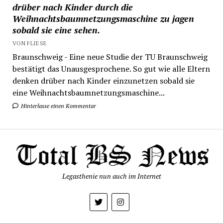
drüber nach Kinder durch die
Weihnachtsbaumnetzungsmaschine zu jagen
sobald sie eine sehen.
VON FLIESE
Braunschweig - Eine neue Studie der TU Braunschweig
bestätigt das Unausgesprochene. So gut wie alle Eltern
denken drüber nach Kinder einzunetzen sobald sie
eine Weihnachtsbaumnetzungsmaschine...
Hinterlasse einen Kommentar
Legasthenie nun auch im Internet