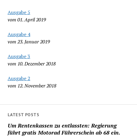
Ausgabe 5
vom 01. April 2019
Ausgabe 4
vom 23. Januar 2019
Ausgabe 3
vom 10. Dezember 2018
Ausgabe 2
vom 12. November 2018
LATEST POSTS
Um Rentenkassen zu entlassten: Regierung
führt gratis Motorad Führerschein ab 68 ein.