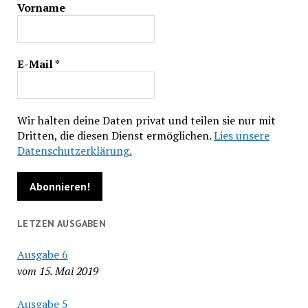
Vorname
E-Mail
*
Wir halten deine Daten privat und teilen sie nur mit
Dritten, die diesen Dienst ermöglichen.
Lies unsere
Datenschutzerklärung.
LETZEN AUSGABEN
Ausgabe 6
vom 15. Mai 2019
Ausgabe 5