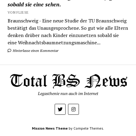
sobald sie eine sehen.
VON FLIESE
Braunschweig - Eine neue Studie der TU Braunschweig
bestätigt das Unausgesprochene. So gut wie alle Eltern
denken drüber nach Kinder einzunetzen sobald sie
eine Weihnachtsbaumnetzungsmaschine...
Hinterlasse einen Kommentar
Legasthenie nun auch im Internet
Mission News Theme
by Compete Themes.