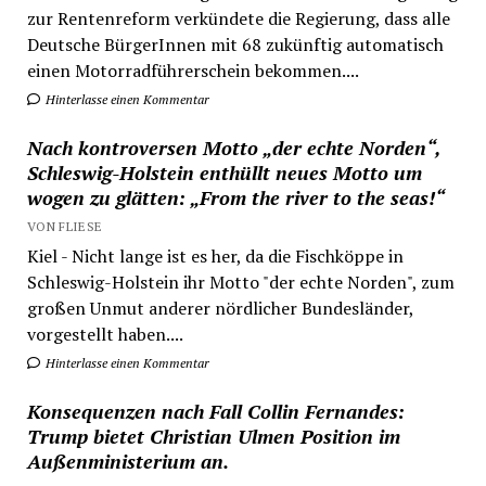
zur Rentenreform verkündete die Regierung, dass alle
Deutsche BürgerInnen mit 68 zukünftig automatisch
einen Motorradführerschein bekommen....
Hinterlasse einen Kommentar
Nach kontroversen Motto „der echte Norden“,
Schleswig-Holstein enthüllt neues Motto um
wogen zu glätten: „From the river to the seas!“
VON FLIESE
Kiel - Nicht lange ist es her, da die Fischköppe in
Schleswig-Holstein ihr Motto "der echte Norden", zum
großen Unmut anderer nördlicher Bundesländer,
vorgestellt haben....
Hinterlasse einen Kommentar
Konsequenzen nach Fall Collin Fernandes:
Trump bietet Christian Ulmen Position im
Außenministerium an.