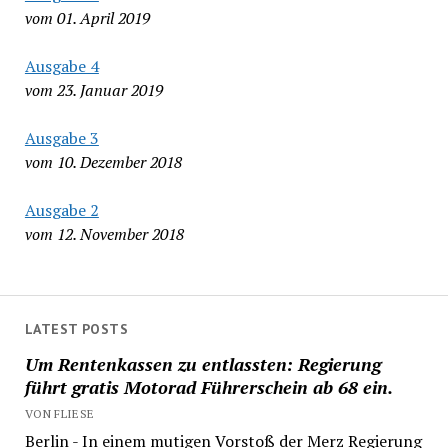
vom 01. April 2019
Ausgabe 4
vom 23. Januar 2019
Ausgabe 3
vom 10. Dezember 2018
Ausgabe 2
vom 12. November 2018
LATEST POSTS
Um Rentenkassen zu entlassten: Regierung
führt gratis Motorad Führerschein ab 68 ein.
VON FLIESE
Berlin - In einem mutigen Vorstoß der Merz Regierung