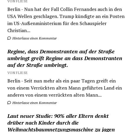
VON FLIESE
Berlin - Nun hat der Fall Collin Fernandes auch in den
USA Wellen geschlagen. Trump kündigte an ein Posten
im US-Außenministerium für den Schauspieler
Christian...
Hinterlasse einen Kommentar
Regime, dass Demonstranten auf der Straße
umbringt greift Regime an dass Demonstranten
auf der Straße umbringt.
VON FLIESE
Berlin - Seit nun mehr als ein paar Tagen greift ein
von einem Verrückten alten Mann geführtes Land ein
anderes von einem verrückten alten Mann...
Hinterlasse einen Kommentar
Laut neuer Studie: 90% aller Eltern denkt
drüber nach Kinder durch die
Weihnachtsbaumnetzungsmaschine zu jagen