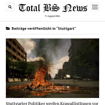
Menü
öffnen
9. August 2026
Beiträge veröffentlicht in “Stuttgart”
Stuttgarter Politiker werfen KrawallistInnen vor