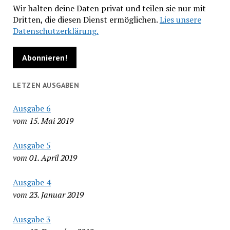
Wir halten deine Daten privat und teilen sie nur mit
Dritten, die diesen Dienst ermöglichen.
Lies unsere
Datenschutzerklärung.
LETZEN AUSGABEN
Ausgabe 6
vom 15. Mai 2019
Ausgabe 5
vom 01. April 2019
Ausgabe 4
vom 23. Januar 2019
Ausgabe 3