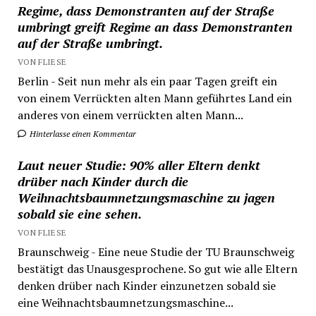
Regime, dass Demonstranten auf der Straße
umbringt greift Regime an dass Demonstranten
auf der Straße umbringt.
VON FLIESE
Berlin - Seit nun mehr als ein paar Tagen greift ein
von einem Verrückten alten Mann geführtes Land ein
anderes von einem verrückten alten Mann...
Hinterlasse einen Kommentar
Laut neuer Studie: 90% aller Eltern denkt
drüber nach Kinder durch die
Weihnachtsbaumnetzungsmaschine zu jagen
sobald sie eine sehen.
VON FLIESE
Braunschweig - Eine neue Studie der TU Braunschweig
bestätigt das Unausgesprochene. So gut wie alle Eltern
denken drüber nach Kinder einzunetzen sobald sie
eine Weihnachtsbaumnetzungsmaschine...