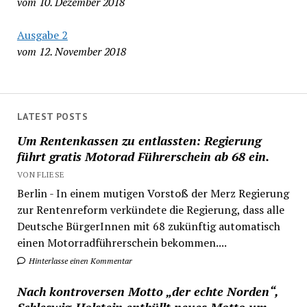
vom 10. Dezember 2018
Ausgabe 2
vom 12. November 2018
LATEST POSTS
Um Rentenkassen zu entlassten: Regierung
führt gratis Motorad Führerschein ab 68 ein.
VON FLIESE
Berlin - In einem mutigen Vorstoß der Merz Regierung
zur Rentenreform verkündete die Regierung, dass alle
Deutsche BürgerInnen mit 68 zukünftig automatisch
einen Motorradführerschein bekommen....
Hinterlasse einen Kommentar
Nach kontroversen Motto „der echte Norden“,