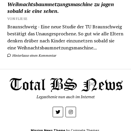
Weihnachtsbaumnetzungsmaschine zu jagen
sobald sie eine sehen.
VON FLIESE
Braunschweig - Eine neue Studie der TU Braunschweig
bestätigt das Unausgesprochene. So gut wie alle Eltern
denken drüber nach Kinder einzunetzen sobald sie
eine Weihnachtsbaumnetzungsmaschine...
Hinterlasse einen Kommentar
Legasthenie nun auch im Internet
Mission News Theme
by Compete Themes.