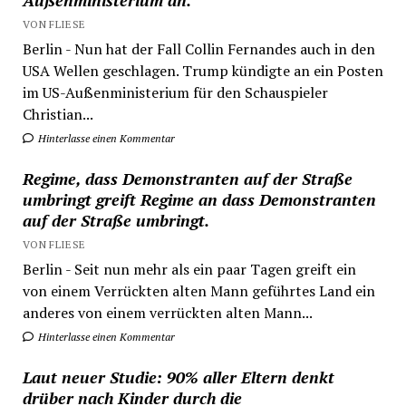
Außenministerium an.
VON FLIESE
Berlin - Nun hat der Fall Collin Fernandes auch in den
USA Wellen geschlagen. Trump kündigte an ein Posten
im US-Außenministerium für den Schauspieler
Christian...
Hinterlasse einen Kommentar
Regime, dass Demonstranten auf der Straße
umbringt greift Regime an dass Demonstranten
auf der Straße umbringt.
VON FLIESE
Berlin - Seit nun mehr als ein paar Tagen greift ein
von einem Verrückten alten Mann geführtes Land ein
anderes von einem verrückten alten Mann...
Hinterlasse einen Kommentar
Laut neuer Studie: 90% aller Eltern denkt
drüber nach Kinder durch die