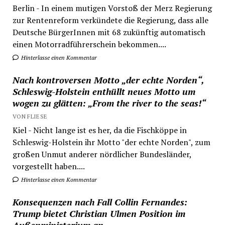
Berlin - In einem mutigen Vorstoß der Merz Regierung
zur Rentenreform verkündete die Regierung, dass alle
Deutsche BürgerInnen mit 68 zukünftig automatisch
einen Motorradführerschein bekommen....
Hinterlasse einen Kommentar
Nach kontroversen Motto „der echte Norden“,
Schleswig-Holstein enthüllt neues Motto um
wogen zu glätten: „From the river to the seas!“
VON FLIESE
Kiel - Nicht lange ist es her, da die Fischköppe in
Schleswig-Holstein ihr Motto "der echte Norden", zum
großen Unmut anderer nördlicher Bundesländer,
vorgestellt haben....
Hinterlasse einen Kommentar
Konsequenzen nach Fall Collin Fernandes:
Trump bietet Christian Ulmen Position im