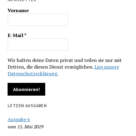
Vorname
E-Mail
*
Wir halten deine Daten privat und teilen sie nur mit
Dritten, die diesen Dienst ermöglichen.
Lies unsere
Datenschutzerklärung.
LETZEN AUSGABEN
Ausgabe 6
vom 15. Mai 2019