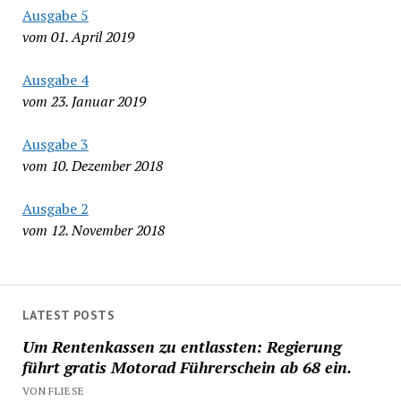
Ausgabe 5
vom 01. April 2019
Ausgabe 4
vom 23. Januar 2019
Ausgabe 3
vom 10. Dezember 2018
Ausgabe 2
vom 12. November 2018
LATEST POSTS
Um Rentenkassen zu entlassten: Regierung
führt gratis Motorad Führerschein ab 68 ein.
VON FLIESE