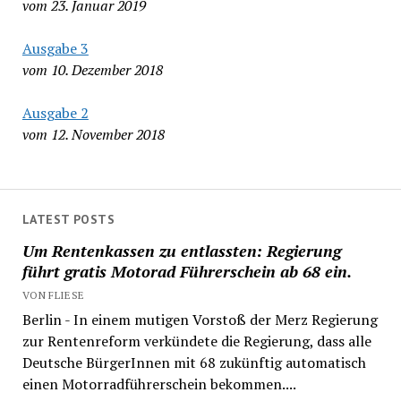
vom 23. Januar 2019
Ausgabe 3
vom 10. Dezember 2018
Ausgabe 2
vom 12. November 2018
LATEST POSTS
Um Rentenkassen zu entlassten: Regierung
führt gratis Motorad Führerschein ab 68 ein.
VON FLIESE
Berlin - In einem mutigen Vorstoß der Merz Regierung
zur Rentenreform verkündete die Regierung, dass alle
Deutsche BürgerInnen mit 68 zukünftig automatisch
einen Motorradführerschein bekommen....