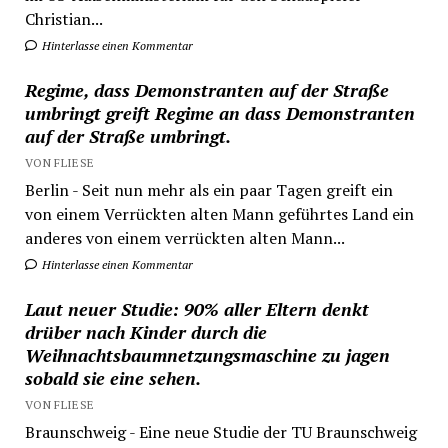
Christian...
Hinterlasse einen Kommentar
Regime, dass Demonstranten auf der Straße
umbringt greift Regime an dass Demonstranten
auf der Straße umbringt.
VON FLIESE
Berlin - Seit nun mehr als ein paar Tagen greift ein
von einem Verrückten alten Mann geführtes Land ein
anderes von einem verrückten alten Mann...
Hinterlasse einen Kommentar
Laut neuer Studie: 90% aller Eltern denkt
drüber nach Kinder durch die
Weihnachtsbaumnetzungsmaschine zu jagen
sobald sie eine sehen.
VON FLIESE
Braunschweig - Eine neue Studie der TU Braunschweig