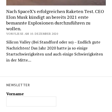
Nach SpaceX’s erfolgreichen Raketen Test. CEO
Elon Musk kündigt an bereits 2021 erste
bemannte Explosionen durchzuführen zu
wollen.
VON FLIESE AM 10. DEZEMBER 2020
Silicon Valley (Bei Standford oder so) – Endlich gute
Nachrichten! Das Jahr 2020 hatte ja so einige
Startschwierigkeiten und auch einige Schwierigkeiten
in der Mitte…
NEWSLETTER
Vorname