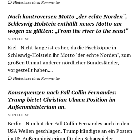
Hinterlasse einen Kommentar
Nach kontroversen Motto „der echte Norden“,
Schleswig-Holstein enthüllt neues Motto um
wogen zu glätten: „From the river to the seas!“
VON FLIESE
Kiel - Nicht lange ist es her, da die Fischköppe in
Schleswig-Holstein ihr Motto "der echte Norden", zum
großen Unmut anderer nördlicher Bundesländer,
vorgestellt haben....
Hinterlasse einen Kommentar
Konsequenzen nach Fall Collin Fernandes:
Trump bietet Christian Ulmen Position im
Außenministerium an.
VON FLIESE
Berlin - Nun hat der Fall Collin Fernandes auch in den
USA Wellen geschlagen. Trump kündigte an ein Posten
im US-Außenministerium für den Schauspieler