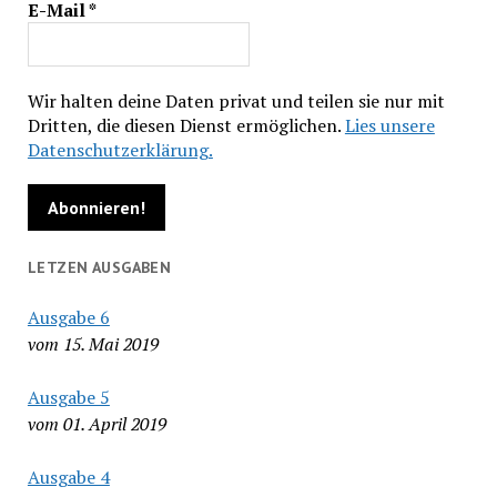
E-Mail
*
Wir halten deine Daten privat und teilen sie nur mit
Dritten, die diesen Dienst ermöglichen.
Lies unsere
Datenschutzerklärung.
LETZEN AUSGABEN
Ausgabe 6
vom 15. Mai 2019
Ausgabe 5
vom 01. April 2019
Ausgabe 4