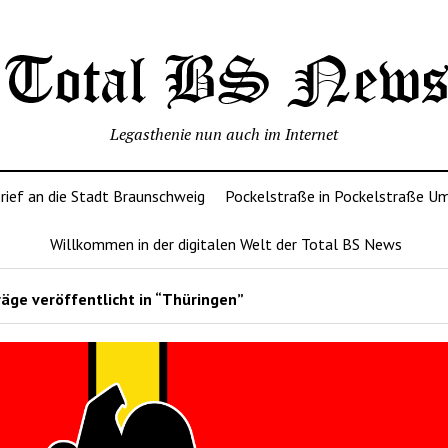
Legasthenie nun auch im Internet
rief an die Stadt Braunschweig
Pockelstraße in Pockelstraße U
Willkommen in der digitalen Welt der Total BS News
äge veröffentlicht in “Thüringen”