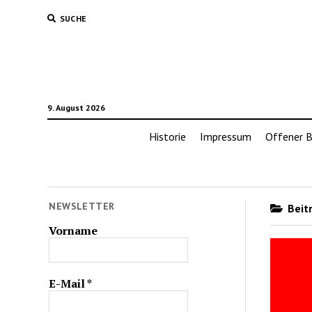
SUCHE
9. August 2026
Historie
Impressum
Offener B
NEWSLETTER
Beitr
Vorname
E-Mail
*