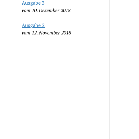
Ausgabe 3
vom 10. Dezember 2018
Ausgabe 2
vom 12. November 2018