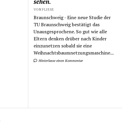
sehen.
VON FLIESE
Braunschweig - Eine neue Studie der
TU Braunschweig bestätigt das
Unausgesprochene. So gut wie alle
Eltern denken drüber nach Kinder
einzunetzen sobald sie eine
Weihnachtsbaumnetzungsmaschine...
Hinterlasse einen Kommentar