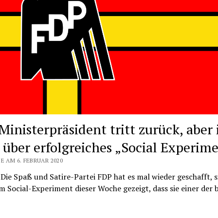
Ministerpräsident tritt zurück, aber 
z über erfolgreiches „Social Experime
E AM 6. FEBRUAR 2020
 Die Spaß und Satire-Partei FDP hat es mal wieder geschafft, s
m Social-Experiment dieser Woche gezeigt, dass sie einer der