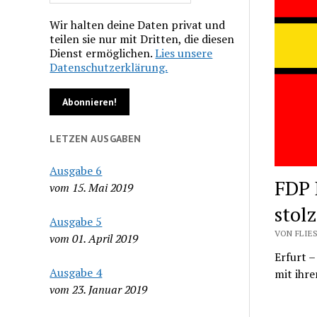
Wir halten deine Daten privat und
teilen sie nur mit Dritten, die diesen
Dienst ermöglichen.
Lies unsere
Datenschutzerklärung.
LETZEN AUSGABEN
Ausgabe 6
FDP 
vom 15. Mai 2019
stol
Ausgabe 5
VON FLIES
vom 01. April 2019
Erfurt –
Ausgabe 4
mit ihre
vom 23. Januar 2019