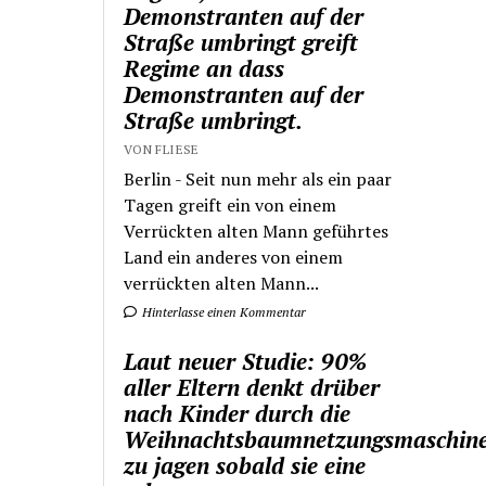
Demonstranten auf der
Straße umbringt greift
Regime an dass
Demonstranten auf der
Straße umbringt.
VON FLIESE
Berlin - Seit nun mehr als ein paar
Tagen greift ein von einem
Verrückten alten Mann geführtes
Land ein anderes von einem
verrückten alten Mann...
Hinterlasse einen Kommentar
Laut neuer Studie: 90%
aller Eltern denkt drüber
nach Kinder durch die
Weihnachtsbaumnetzungsmaschin
zu jagen sobald sie eine