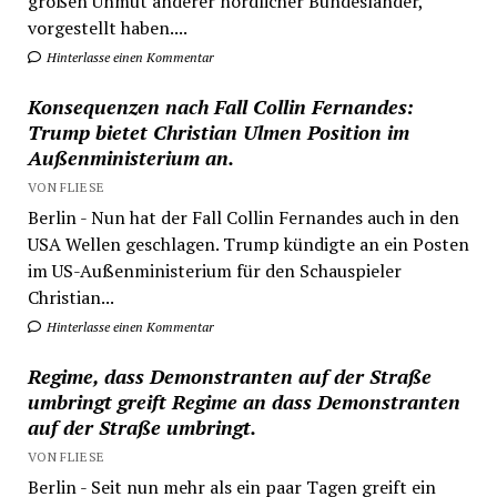
großen Unmut anderer nördlicher Bundesländer,
vorgestellt haben....
Hinterlasse einen Kommentar
Konsequenzen nach Fall Collin Fernandes:
Trump bietet Christian Ulmen Position im
Außenministerium an.
VON FLIESE
Berlin - Nun hat der Fall Collin Fernandes auch in den
USA Wellen geschlagen. Trump kündigte an ein Posten
im US-Außenministerium für den Schauspieler
Christian...
Hinterlasse einen Kommentar
Regime, dass Demonstranten auf der Straße
umbringt greift Regime an dass Demonstranten
auf der Straße umbringt.
VON FLIESE
Berlin - Seit nun mehr als ein paar Tagen greift ein