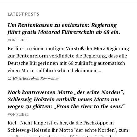
LATEST POSTS
Um Rentenkassen zu entlassten: Regierung
führt gratis Motorad Führerschein ab 68 ein.
VON FLIESE
Berlin - In einem mutigen Vorstoß der Merz Regierung
zur Rentenreform verkündete die Regierung, dass alle
Deutsche BürgerInnen mit 68 zukünftig automatisch
einen Motorradführerschein bekommen....
Hinterlasse einen Kommentar
Nach kontroversen Motto „der echte Norden“,
Schleswig-Holstein enthüllt neues Motto um
wogen zu glätten: „From the river to the seas!“
VON FLIESE
Kiel - Nicht lange ist es her, da die Fischköppe in
Schleswig-Holstein ihr Motto "der echte Norden", zum