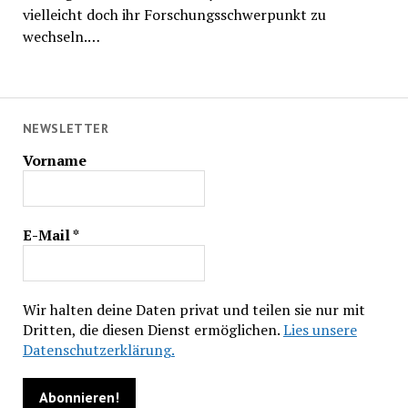
vielleicht doch ihr Forschungsschwerpunkt zu
wechseln.…
NEWSLETTER
Vorname
E-Mail
*
Wir halten deine Daten privat und teilen sie nur mit
Dritten, die diesen Dienst ermöglichen.
Lies unsere
Datenschutzerklärung.