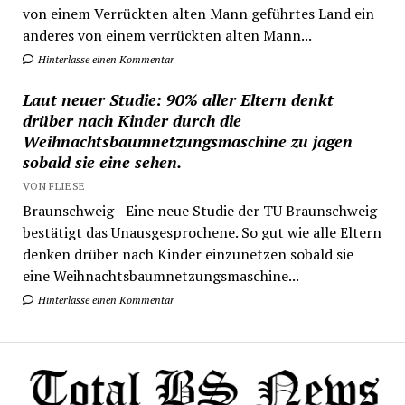
von einem Verrückten alten Mann geführtes Land ein
anderes von einem verrückten alten Mann...
Hinterlasse einen Kommentar
Laut neuer Studie: 90% aller Eltern denkt
drüber nach Kinder durch die
Weihnachtsbaumnetzungsmaschine zu jagen
sobald sie eine sehen.
VON FLIESE
Braunschweig - Eine neue Studie der TU Braunschweig
bestätigt das Unausgesprochene. So gut wie alle Eltern
denken drüber nach Kinder einzunetzen sobald sie
eine Weihnachtsbaumnetzungsmaschine...
Hinterlasse einen Kommentar