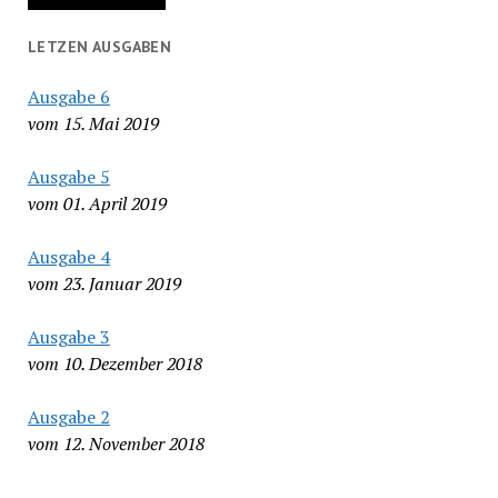
LETZEN AUSGABEN
Ausgabe 6
vom 15. Mai 2019
Ausgabe 5
vom 01. April 2019
Ausgabe 4
vom 23. Januar 2019
Ausgabe 3
vom 10. Dezember 2018
Ausgabe 2
vom 12. November 2018