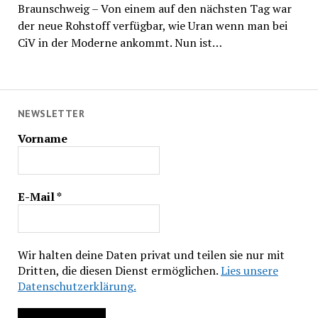
Braunschweig – Von einem auf den nächsten Tag war
der neue Rohstoff verfügbar, wie Uran wenn man bei
CiV in der Moderne ankommt. Nun ist…
NEWSLETTER
Vorname
E-Mail
*
Wir halten deine Daten privat und teilen sie nur mit
Dritten, die diesen Dienst ermöglichen.
Lies unsere
Datenschutzerklärung.