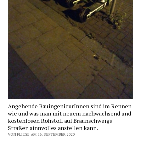
Angehende BauingenieurInnen sind im Rennen
wie und was man mit neuem nachwachsend und
kostenlosen Rohstoff auf Braunschweigs
Straßen sinnvolles anstellen kann.
VON FLIESE AM 16. SEPTEMBER 2020