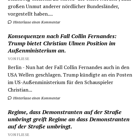
großen Unmut anderer nördlicher Bundesländer,
vorgestellt haben....
Hinterlasse einen Kommentar
Konsequenzen nach Fall Collin Fernandes:
Trump bietet Christian Ulmen Position im
Außenministerium an.
VON FLIESE
Berlin - Nun hat der Fall Collin Fernandes auch in den
USA Wellen geschlagen. Trump kündigte an ein Posten
im US-Außenministerium für den Schauspieler
Christian...
Hinterlasse einen Kommentar
Regime, dass Demonstranten auf der Straße
umbringt greift Regime an dass Demonstranten
auf der Straße umbringt.
VON FLIESE