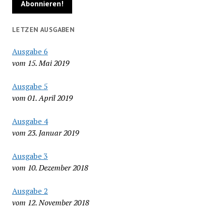
LETZEN AUSGABEN
Ausgabe 6
vom 15. Mai 2019
Ausgabe 5
vom 01. April 2019
Ausgabe 4
vom 23. Januar 2019
Ausgabe 3
vom 10. Dezember 2018
Ausgabe 2
vom 12. November 2018