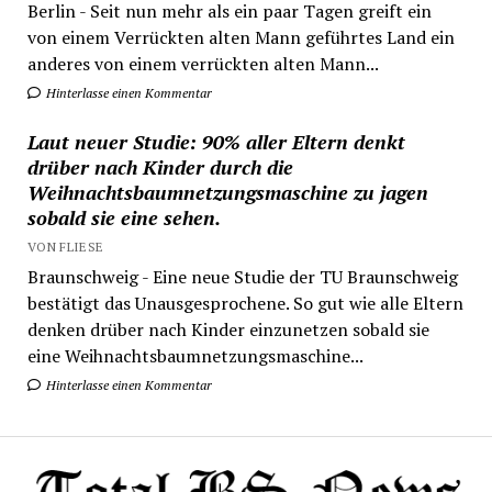
Berlin - Seit nun mehr als ein paar Tagen greift ein
von einem Verrückten alten Mann geführtes Land ein
anderes von einem verrückten alten Mann...
Hinterlasse einen Kommentar
Laut neuer Studie: 90% aller Eltern denkt
drüber nach Kinder durch die
Weihnachtsbaumnetzungsmaschine zu jagen
sobald sie eine sehen.
VON FLIESE
Braunschweig - Eine neue Studie der TU Braunschweig
bestätigt das Unausgesprochene. So gut wie alle Eltern
denken drüber nach Kinder einzunetzen sobald sie
eine Weihnachtsbaumnetzungsmaschine...
Hinterlasse einen Kommentar