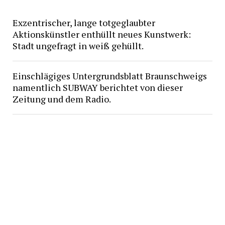
Exzentrischer, lange totgeglaubter
Aktionskünstler enthüllt neues Kunstwerk:
Stadt ungefragt in weiß gehüllt.
Einschlägiges Untergrundsblatt Braunschweigs
namentlich SUBWAY berichtet von dieser
Zeitung und dem Radio.