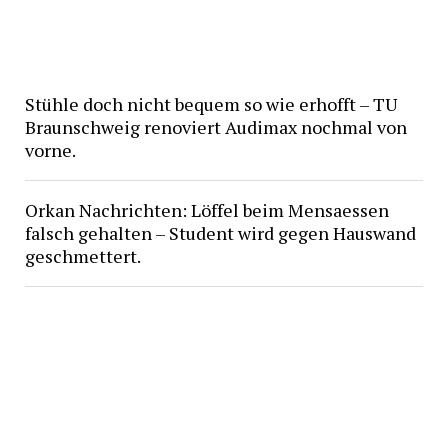
Stühle doch nicht bequem so wie erhofft – TU
Braunschweig renoviert Audimax nochmal von
vorne.
Orkan Nachrichten: Löffel beim Mensaessen
falsch gehalten – Student wird gegen Hauswand
geschmettert.