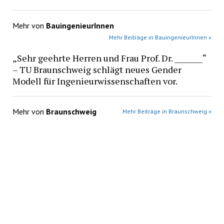
Mehr von
BauingenieurInnen
Mehr Beiträge in BauingenieurInnen »
„Sehr geehrte Herren und Frau Prof. Dr. ________“
– TU Braunschweig schlägt neues Gender
Modell für Ingenieurwissenschaften vor.
Mehr von
Braunschweig
Mehr Beiträge in Braunschweig »