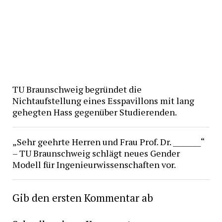
TU Braunschweig begründet die
Nichtaufstellung eines Esspavillons mit lang
gehegten Hass gegenüber Studierenden.
„Sehr geehrte Herren und Frau Prof. Dr. ________“
– TU Braunschweig schlägt neues Gender
Modell für Ingenieurwissenschaften vor.
Gib den ersten Kommentar ab