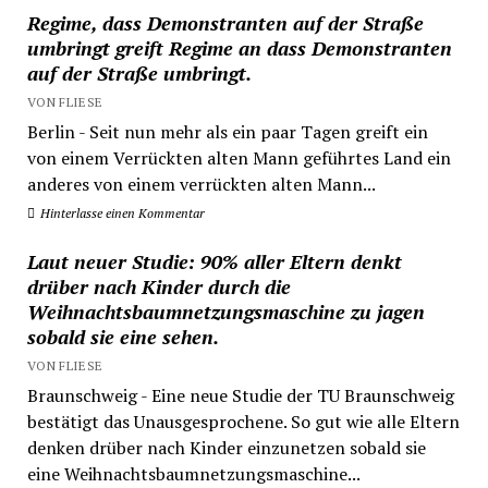
Regime, dass Demonstranten auf der Straße
umbringt greift Regime an dass Demonstranten
auf der Straße umbringt.
VON FLIESE
Berlin - Seit nun mehr als ein paar Tagen greift ein
von einem Verrückten alten Mann geführtes Land ein
anderes von einem verrückten alten Mann...
Hinterlasse einen Kommentar
Laut neuer Studie: 90% aller Eltern denkt
drüber nach Kinder durch die
Weihnachtsbaumnetzungsmaschine zu jagen
sobald sie eine sehen.
VON FLIESE
Braunschweig - Eine neue Studie der TU Braunschweig
bestätigt das Unausgesprochene. So gut wie alle Eltern
denken drüber nach Kinder einzunetzen sobald sie
eine Weihnachtsbaumnetzungsmaschine...