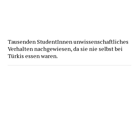
Tausenden StudentInnen unwissenschaftliches
Verhalten nachgewiesen, da sie nie selbst bei
Türkis essen waren.