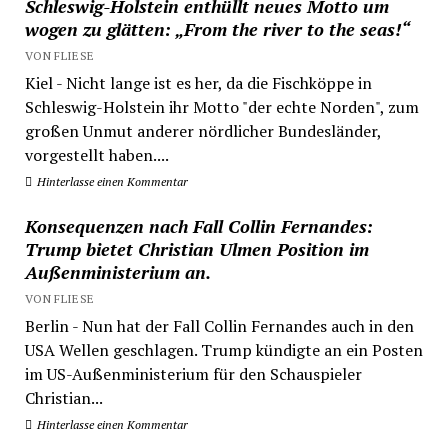
Schleswig-Holstein enthüllt neues Motto um
wogen zu glätten: „From the river to the seas!“
VON FLIESE
Kiel - Nicht lange ist es her, da die Fischköppe in
Schleswig-Holstein ihr Motto "der echte Norden", zum
großen Unmut anderer nördlicher Bundesländer,
vorgestellt haben....
Hinterlasse einen Kommentar
Konsequenzen nach Fall Collin Fernandes:
Trump bietet Christian Ulmen Position im
Außenministerium an.
VON FLIESE
Berlin - Nun hat der Fall Collin Fernandes auch in den
USA Wellen geschlagen. Trump kündigte an ein Posten
im US-Außenministerium für den Schauspieler
Christian...
Hinterlasse einen Kommentar