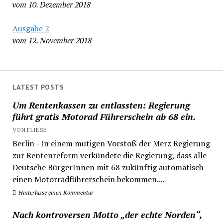
vom 10. Dezember 2018
Ausgabe 2
vom 12. November 2018
LATEST POSTS
Um Rentenkassen zu entlassten: Regierung
führt gratis Motorad Führerschein ab 68 ein.
VON FLIESE
Berlin - In einem mutigen Vorstoß der Merz Regierung
zur Rentenreform verkündete die Regierung, dass alle
Deutsche BürgerInnen mit 68 zukünftig automatisch
einen Motorradführerschein bekommen....
Hinterlasse einen Kommentar
Nach kontroversen Motto „der echte Norden“,