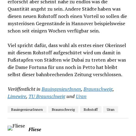
erforscht aber scheint nahe zu endlos was die
Quantität angeht zu sein. Andere Städte haben was
diesen neuen Rohstoff noch einen Vorteil so sollen die
mysteriösen Gegenstände in Hannover beispielsweise
schon seit einigen Wochen verfügbar sein.
Viel spricht dafür, dass wohl als erstes einer Okerinsel
mit diesem Rohstoff aufgeschütet wird um damit in
Fußstapfen von Städten wie Dubai zu treten aber was
die Dame Fortuna für uns noch in Petto hat bleibt
selbst dieser bahnbrechenden Zeitung verschlossen.
Veröffentlicht in
BauingenieurInnen
,
Braunschweig
,
Limewire
,
TU Braunschweig
und
Uran
BauingenieurInnen
Braunschweig
Rohstoff
Uran
Fliese