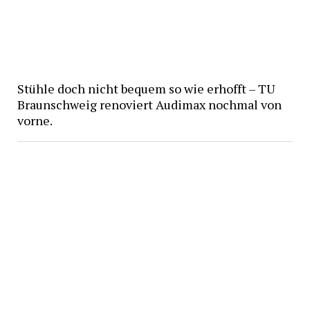
Stühle doch nicht bequem so wie erhofft – TU
Braunschweig renoviert Audimax nochmal von
vorne.