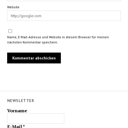
Website
Name, E-Mail-Adresse und Website in diesem Browser für meinen
nächsten Kommentar speichern.
NEWSLETTER
Vorname
E-Mail
*