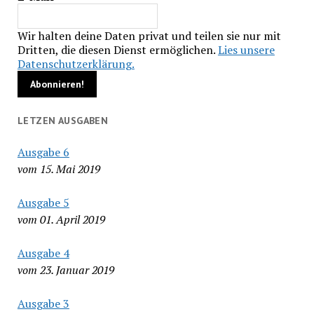
Wir halten deine Daten privat und teilen sie nur mit
Dritten, die diesen Dienst ermöglichen.
Lies unsere
Datenschutzerklärung.
LETZEN AUSGABEN
Ausgabe 6
vom 15. Mai 2019
Ausgabe 5
vom 01. April 2019
Ausgabe 4
vom 23. Januar 2019
Ausgabe 3