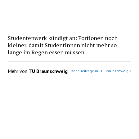
Studentenwerk kündigt an: Portionen noch
kleiner, damit StudentInnen nicht mehr so
lange im Regen essen müssen.
Mehr von
TU Braunschweig
Mehr Beiträge in TU Braunschweig »