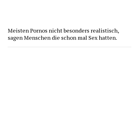
Meisten Pornos nicht besonders realistisch,
sagen Menschen die schon mal Sex hatten.