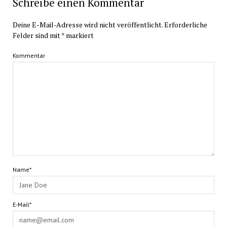
Schreibe einen Kommentar
Deine E-Mail-Adresse wird nicht veröffentlicht.
Erforderliche
Felder sind mit
*
markiert
Kommentar
Name*
E-Mail*