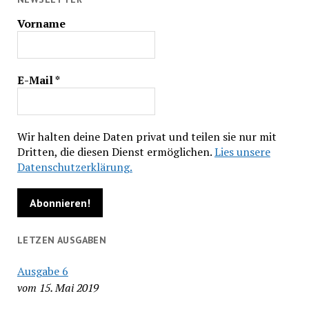
Vorname
E-Mail
*
Wir halten deine Daten privat und teilen sie nur mit
Dritten, die diesen Dienst ermöglichen.
Lies unsere
Datenschutzerklärung.
LETZEN AUSGABEN
Ausgabe 6
vom 15. Mai 2019