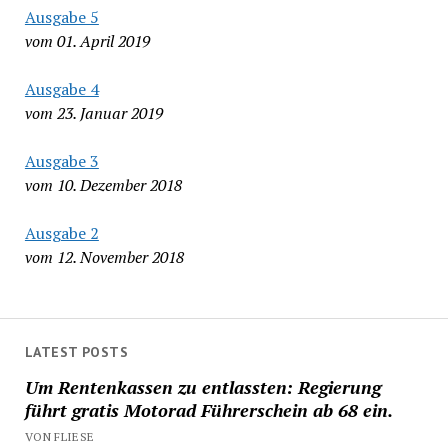
Ausgabe 5
vom 01. April 2019
Ausgabe 4
vom 23. Januar 2019
Ausgabe 3
vom 10. Dezember 2018
Ausgabe 2
vom 12. November 2018
LATEST POSTS
Um Rentenkassen zu entlassten: Regierung
führt gratis Motorad Führerschein ab 68 ein.
VON FLIESE