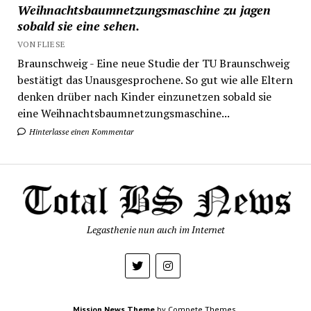
Weihnachtsbaumnetzungsmaschine zu jagen
sobald sie eine sehen.
VON FLIESE
Braunschweig - Eine neue Studie der TU Braunschweig
bestätigt das Unausgesprochene. So gut wie alle Eltern
denken drüber nach Kinder einzunetzen sobald sie
eine Weihnachtsbaumnetzungsmaschine...
Hinterlasse einen Kommentar
Legasthenie nun auch im Internet
Mission News Theme
by Compete Themes.