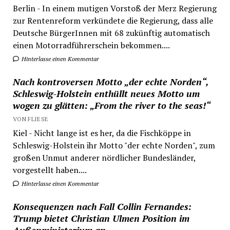
Berlin - In einem mutigen Vorstoß der Merz Regierung
zur Rentenreform verkündete die Regierung, dass alle
Deutsche BürgerInnen mit 68 zukünftig automatisch
einen Motorradführerschein bekommen....
Hinterlasse einen Kommentar
Nach kontroversen Motto „der echte Norden“,
Schleswig-Holstein enthüllt neues Motto um
wogen zu glätten: „From the river to the seas!“
VON FLIESE
Kiel - Nicht lange ist es her, da die Fischköppe in
Schleswig-Holstein ihr Motto "der echte Norden", zum
großen Unmut anderer nördlicher Bundesländer,
vorgestellt haben....
Hinterlasse einen Kommentar
Konsequenzen nach Fall Collin Fernandes:
Trump bietet Christian Ulmen Position im