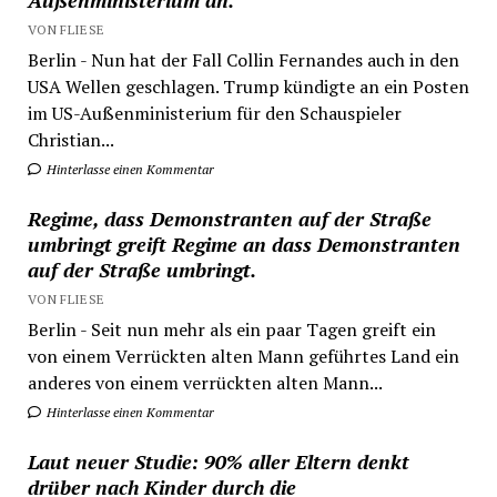
Außenministerium an.
VON FLIESE
Berlin - Nun hat der Fall Collin Fernandes auch in den
USA Wellen geschlagen. Trump kündigte an ein Posten
im US-Außenministerium für den Schauspieler
Christian...
Hinterlasse einen Kommentar
Regime, dass Demonstranten auf der Straße
umbringt greift Regime an dass Demonstranten
auf der Straße umbringt.
VON FLIESE
Berlin - Seit nun mehr als ein paar Tagen greift ein
von einem Verrückten alten Mann geführtes Land ein
anderes von einem verrückten alten Mann...
Hinterlasse einen Kommentar
Laut neuer Studie: 90% aller Eltern denkt
drüber nach Kinder durch die