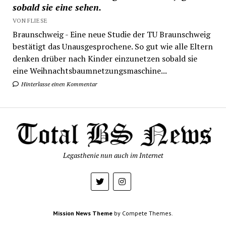
sobald sie eine sehen.
VON FLIESE
Braunschweig - Eine neue Studie der TU Braunschweig
bestätigt das Unausgesprochene. So gut wie alle Eltern
denken drüber nach Kinder einzunetzen sobald sie
eine Weihnachtsbaumnetzungsmaschine...
Hinterlasse einen Kommentar
Legasthenie nun auch im Internet
Mission News Theme
by Compete Themes.