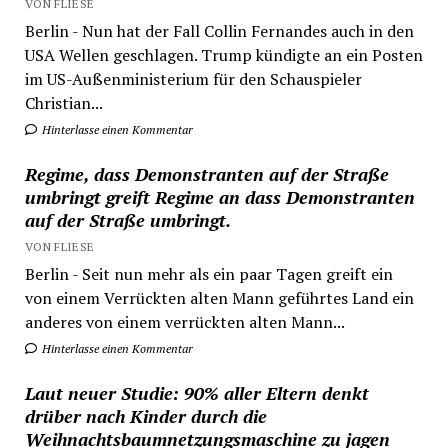
VON FLIESE
Berlin - Nun hat der Fall Collin Fernandes auch in den
USA Wellen geschlagen. Trump kündigte an ein Posten
im US-Außenministerium für den Schauspieler
Christian...
Hinterlasse einen Kommentar
Regime, dass Demonstranten auf der Straße
umbringt greift Regime an dass Demonstranten
auf der Straße umbringt.
VON FLIESE
Berlin - Seit nun mehr als ein paar Tagen greift ein
von einem Verrückten alten Mann geführtes Land ein
anderes von einem verrückten alten Mann...
Hinterlasse einen Kommentar
Laut neuer Studie: 90% aller Eltern denkt
drüber nach Kinder durch die
Weihnachtsbaumnetzungsmaschine zu jagen