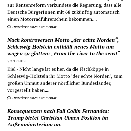
zur Rentenreform verkündete die Regierung, dass alle
Deutsche BürgerInnen mit 68 zukünftig automatisch
einen Motorradführerschein bekommen....
Hinterlasse einen Kommentar
Nach kontroversen Motto „der echte Norden“,
Schleswig-Holstein enthüllt neues Motto um
wogen zu glätten: „From the river to the seas!“
VON FLIESE
Kiel - Nicht lange ist es her, da die Fischköppe in
Schleswig-Holstein ihr Motto "der echte Norden", zum
großen Unmut anderer nördlicher Bundesländer,
vorgestellt haben....
Hinterlasse einen Kommentar
Konsequenzen nach Fall Collin Fernandes:
Trump bietet Christian Ulmen Position im
Außenministerium an.