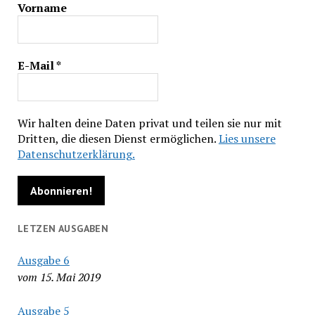
Vorname
E-Mail
*
Wir halten deine Daten privat und teilen sie nur mit
Dritten, die diesen Dienst ermöglichen.
Lies unsere
Datenschutzerklärung.
LETZEN AUSGABEN
Ausgabe 6
vom 15. Mai 2019
Ausgabe 5