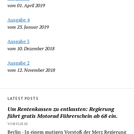
vom 01. April 2019
Ausgabe 4
vom 23. Januar 2019
Ausgabe 3
vom 10. Dezember 2018
Ausgabe 2
vom 12. November 2018
LATEST POSTS
Um Rentenkassen zu entlassten: Regierung
führt gratis Motorad Führerschein ab 68 ein.
VON FLIESE
Berlin - In einem mutigen Vorstoß der Merz Regierung