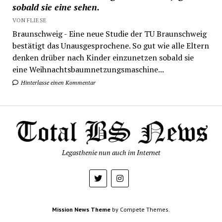
sobald sie eine sehen.
VON FLIESE
Braunschweig - Eine neue Studie der TU Braunschweig
bestätigt das Unausgesprochene. So gut wie alle Eltern
denken drüber nach Kinder einzunetzen sobald sie
eine Weihnachtsbaumnetzungsmaschine...
Hinterlasse einen Kommentar
Legasthenie nun auch im Internet
Mission News Theme
by Compete Themes.