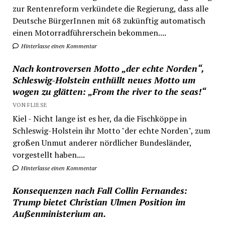
zur Rentenreform verkündete die Regierung, dass alle
Deutsche BürgerInnen mit 68 zukünftig automatisch
einen Motorradführerschein bekommen....
Hinterlasse einen Kommentar
Nach kontroversen Motto „der echte Norden“,
Schleswig-Holstein enthüllt neues Motto um
wogen zu glätten: „From the river to the seas!“
VON FLIESE
Kiel - Nicht lange ist es her, da die Fischköppe in
Schleswig-Holstein ihr Motto "der echte Norden", zum
großen Unmut anderer nördlicher Bundesländer,
vorgestellt haben....
Hinterlasse einen Kommentar
Konsequenzen nach Fall Collin Fernandes:
Trump bietet Christian Ulmen Position im
Außenministerium an.