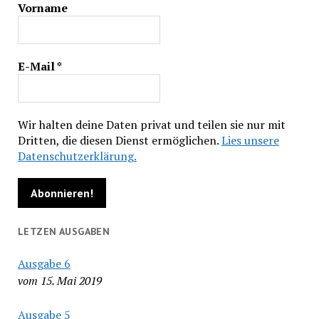
Vorname
E-Mail
*
Wir halten deine Daten privat und teilen sie nur mit
Dritten, die diesen Dienst ermöglichen.
Lies unsere
Datenschutzerklärung.
LETZEN AUSGABEN
Ausgabe 6
vom 15. Mai 2019
Ausgabe 5