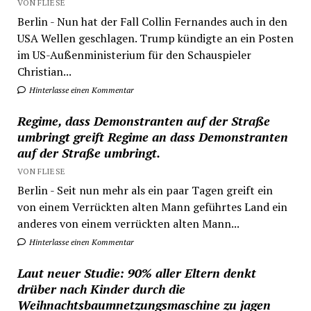
VON FLIESE
Berlin - Nun hat der Fall Collin Fernandes auch in den
USA Wellen geschlagen. Trump kündigte an ein Posten
im US-Außenministerium für den Schauspieler
Christian...
Hinterlasse einen Kommentar
Regime, dass Demonstranten auf der Straße
umbringt greift Regime an dass Demonstranten
auf der Straße umbringt.
VON FLIESE
Berlin - Seit nun mehr als ein paar Tagen greift ein
von einem Verrückten alten Mann geführtes Land ein
anderes von einem verrückten alten Mann...
Hinterlasse einen Kommentar
Laut neuer Studie: 90% aller Eltern denkt
drüber nach Kinder durch die
Weihnachtsbaumnetzungsmaschine zu jagen