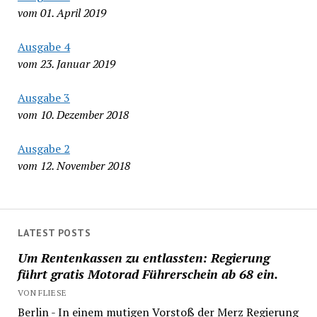
vom 01. April 2019
Ausgabe 4
vom 23. Januar 2019
Ausgabe 3
vom 10. Dezember 2018
Ausgabe 2
vom 12. November 2018
LATEST POSTS
Um Rentenkassen zu entlassten: Regierung
führt gratis Motorad Führerschein ab 68 ein.
VON FLIESE
Berlin - In einem mutigen Vorstoß der Merz Regierung