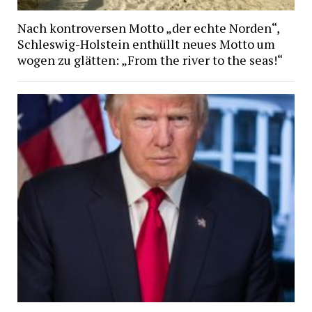
Nach kontroversen Motto „der echte Norden“,
Schleswig-Holstein enthüllt neues Motto um
wogen zu glätten: „From the river to the seas!“