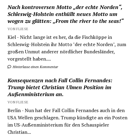
Nach kontroversen Motto „der echte Norden“,
Schleswig-Holstein enthüllt neues Motto um
wogen zu glätten: „From the river to the seas!“
VON FLIESE
Kiel - Nicht lange ist es her, da die Fischköppe in
Schleswig-Holstein ihr Motto "der echte Norden", zum
großen Unmut anderer nördlicher Bundesländer,
vorgestellt haben....
Hinterlasse einen Kommentar
Konsequenzen nach Fall Collin Fernandes:
Trump bietet Christian Ulmen Position im
Außenministerium an.
VON FLIESE
Berlin - Nun hat der Fall Collin Fernandes auch in den
USA Wellen geschlagen. Trump kündigte an ein Posten
im US-Außenministerium für den Schauspieler
Christian...