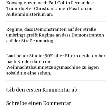
Konsequenzen nach Fall Collin Fernandes:
Trump bietet Christian Ulmen Position im
Außenministerium an.
Regime, dass Demonstranten auf der Straße
umbringt greift Regime an dass Demonstranten
auf der Straße umbringt.
Laut neuer Studie: 90% aller Eltern denkt drüber
nach Kinder durch die
Weihnachtsbaumnetzungsmaschine zu jagen
sobald sie eine sehen.
Gib den ersten Kommentar ab
Schreibe einen Kommentar