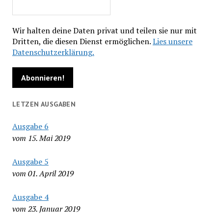
Wir halten deine Daten privat und teilen sie nur mit
Dritten, die diesen Dienst ermöglichen.
Lies unsere
Datenschutzerklärung.
LETZEN AUSGABEN
Ausgabe 6
vom 15. Mai 2019
Ausgabe 5
vom 01. April 2019
Ausgabe 4
vom 23. Januar 2019