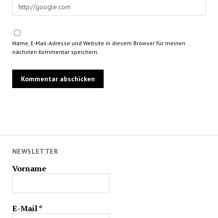
Name, E-Mail-Adresse und Website in diesem Browser für meinen
nächsten Kommentar speichern.
NEWSLETTER
Vorname
E-Mail
*