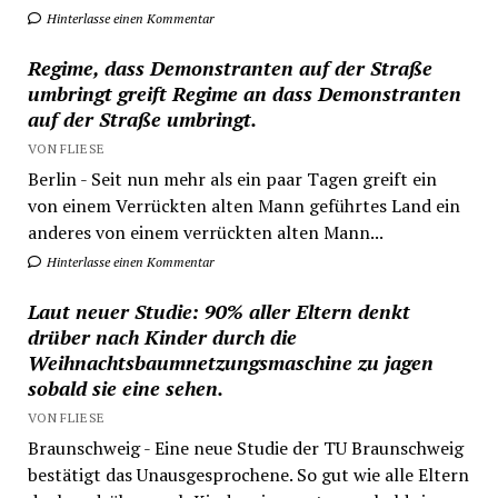
Hinterlasse einen Kommentar
Regime, dass Demonstranten auf der Straße
umbringt greift Regime an dass Demonstranten
auf der Straße umbringt.
VON FLIESE
Berlin - Seit nun mehr als ein paar Tagen greift ein
von einem Verrückten alten Mann geführtes Land ein
anderes von einem verrückten alten Mann...
Hinterlasse einen Kommentar
Laut neuer Studie: 90% aller Eltern denkt
drüber nach Kinder durch die
Weihnachtsbaumnetzungsmaschine zu jagen
sobald sie eine sehen.
VON FLIESE
Braunschweig - Eine neue Studie der TU Braunschweig
bestätigt das Unausgesprochene. So gut wie alle Eltern