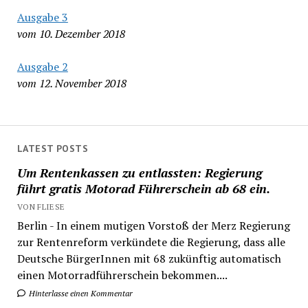
Ausgabe 3
vom 10. Dezember 2018
Ausgabe 2
vom 12. November 2018
LATEST POSTS
Um Rentenkassen zu entlassten: Regierung
führt gratis Motorad Führerschein ab 68 ein.
VON FLIESE
Berlin - In einem mutigen Vorstoß der Merz Regierung
zur Rentenreform verkündete die Regierung, dass alle
Deutsche BürgerInnen mit 68 zukünftig automatisch
einen Motorradführerschein bekommen....
Hinterlasse einen Kommentar