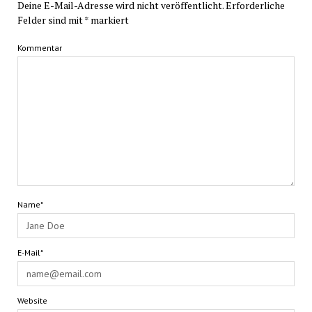
Deine E-Mail-Adresse wird nicht veröffentlicht.
Erforderliche
Felder sind mit
*
markiert
Kommentar
Name*
E-Mail*
Website