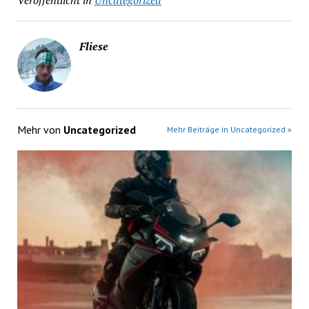
Fliese
Mehr von
Uncategorized
Mehr Beiträge in Uncategorized »