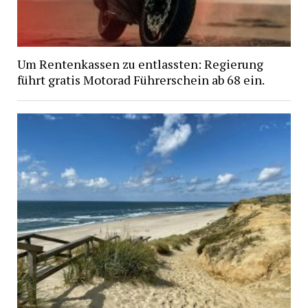
Um Rentenkassen zu entlassten: Regierung
führt gratis Motorad Führerschein ab 68 ein.