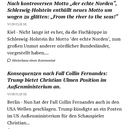
Nach kontroversen Motto „der echte Norden“,
Schleswig-Holstein enthüllt neues Motto um
wogen zu glätten: „From the river to the seas!“
VON FLIESE
Kiel - Nicht lange ist es her, da die Fischköppe in
Schleswig-Holstein ihr Motto "der echte Norden", zum
großen Unmut anderer nördlicher Bundesländer,
vorgestellt haben....
Hinterlasse einen Kommentar
Konsequenzen nach Fall Collin Fernandes:
Trump bietet Christian Ulmen Position im
Außenministerium an.
VON FLIESE
Berlin - Nun hat der Fall Collin Fernandes auch in den
USA Wellen geschlagen. Trump kündigte an ein Posten
im US-Außenministerium für den Schauspieler
Christian...