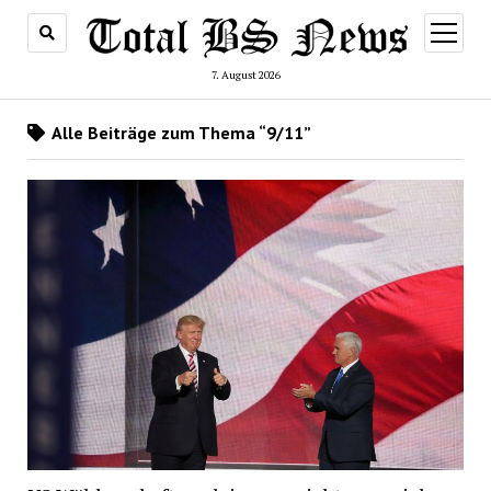
Menü
öffnen
7. August 2026
Alle Beiträge zum Thema “9/11”