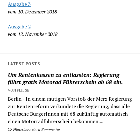
Ausgabe 3
vom 10. Dezember 2018
Ausgabe 2
vom 12. November 2018
LATEST POSTS
Um Rentenkassen zu entlassten: Regierung
führt gratis Motorad Führerschein ab 68 ein.
VON FLIESE
Berlin - In einem mutigen Vorstoß der Merz Regierung
zur Rentenreform verkündete die Regierung, dass alle
Deutsche BürgerInnen mit 68 zukünftig automatisch
einen Motorradführerschein bekommen....
Hinterlasse einen Kommentar