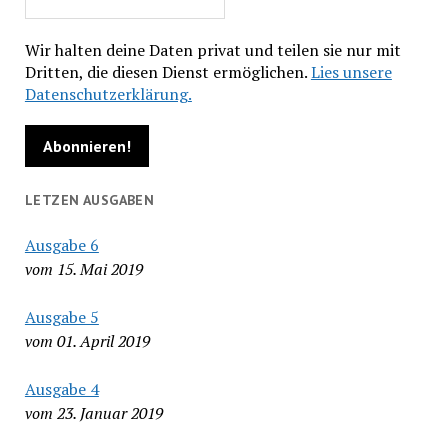
Wir halten deine Daten privat und teilen sie nur mit
Dritten, die diesen Dienst ermöglichen.
Lies unsere
Datenschutzerklärung.
LETZEN AUSGABEN
Ausgabe 6
vom 15. Mai 2019
Ausgabe 5
vom 01. April 2019
Ausgabe 4
vom 23. Januar 2019