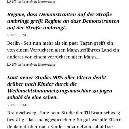
Hinterlasse einen Kommentar
Regime, dass Demonstranten auf der Straße
umbringt greift Regime an dass Demonstranten
auf der Straße umbringt.
VON FLIESE
Berlin - Seit nun mehr als ein paar Tagen greift ein
von einem Verrückten alten Mann geführtes Land ein
anderes von einem verrückten alten Mann...
Hinterlasse einen Kommentar
Laut neuer Studie: 90% aller Eltern denkt
drüber nach Kinder durch die
Weihnachtsbaumnetzungsmaschine zu jagen
sobald sie eine sehen.
VON FLIESE
Braunschweig - Eine neue Studie der TU Braunschweig
bestätigt das Unausgesprochene. So gut wie alle Eltern
denken drüber nach Kinder einzunetzen sobald sie