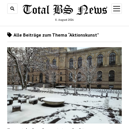
Menü
öffnen
8. August 2026
Alle Beiträge zum Thema “Aktionskunst”