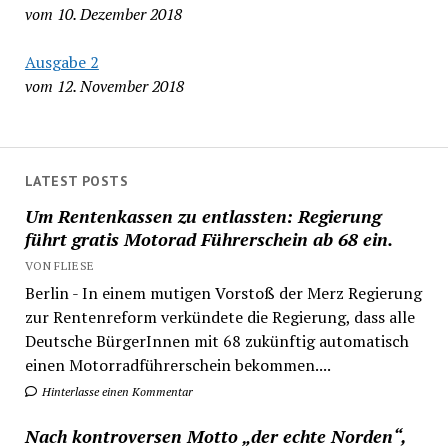
vom 10. Dezember 2018
Ausgabe 2
vom 12. November 2018
LATEST POSTS
Um Rentenkassen zu entlassten: Regierung
führt gratis Motorad Führerschein ab 68 ein.
VON FLIESE
Berlin - In einem mutigen Vorstoß der Merz Regierung
zur Rentenreform verkündete die Regierung, dass alle
Deutsche BürgerInnen mit 68 zukünftig automatisch
einen Motorradführerschein bekommen....
Hinterlasse einen Kommentar
Nach kontroversen Motto „der echte Norden“,