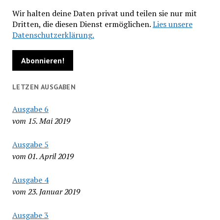
Wir halten deine Daten privat und teilen sie nur mit
Dritten, die diesen Dienst ermöglichen.
Lies unsere
Datenschutzerklärung.
LETZEN AUSGABEN
Ausgabe 6
vom 15. Mai 2019
Ausgabe 5
vom 01. April 2019
Ausgabe 4
vom 23. Januar 2019
Ausgabe 3