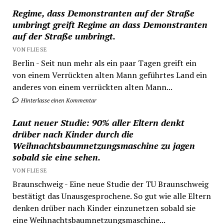
Regime, dass Demonstranten auf der Straße
umbringt greift Regime an dass Demonstranten
auf der Straße umbringt.
VON FLIESE
Berlin - Seit nun mehr als ein paar Tagen greift ein
von einem Verrückten alten Mann geführtes Land ein
anderes von einem verrückten alten Mann...
Hinterlasse einen Kommentar
Laut neuer Studie: 90% aller Eltern denkt
drüber nach Kinder durch die
Weihnachtsbaumnetzungsmaschine zu jagen
sobald sie eine sehen.
VON FLIESE
Braunschweig - Eine neue Studie der TU Braunschweig
bestätigt das Unausgesprochene. So gut wie alle Eltern
denken drüber nach Kinder einzunetzen sobald sie
eine Weihnachtsbaumnetzungsmaschine...