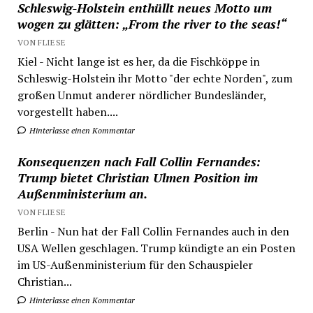
Schleswig-Holstein enthüllt neues Motto um
wogen zu glätten: „From the river to the seas!“
VON FLIESE
Kiel - Nicht lange ist es her, da die Fischköppe in
Schleswig-Holstein ihr Motto "der echte Norden", zum
großen Unmut anderer nördlicher Bundesländer,
vorgestellt haben....
Hinterlasse einen Kommentar
Konsequenzen nach Fall Collin Fernandes:
Trump bietet Christian Ulmen Position im
Außenministerium an.
VON FLIESE
Berlin - Nun hat der Fall Collin Fernandes auch in den
USA Wellen geschlagen. Trump kündigte an ein Posten
im US-Außenministerium für den Schauspieler
Christian...
Hinterlasse einen Kommentar