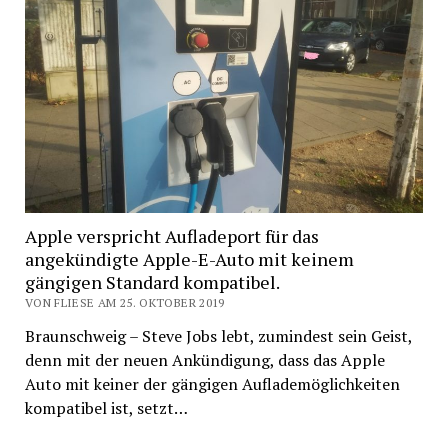
Apple verspricht Aufladeport für das
angekündigte Apple-E-Auto mit keinem
gängigen Standard kompatibel.
VON FLIESE AM 25. OKTOBER 2019
Braunschweig – Steve Jobs lebt, zumindest sein Geist,
denn mit der neuen Ankündigung, dass das Apple
Auto mit keiner der gängigen Auflademöglichkeiten
kompatibel ist, setzt…