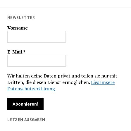
NEWSLETTER
Vorname
E-Mail
*
Wir halten deine Daten privat und teilen sie nur mit
Dritten, die diesen Dienst ermöglichen.
Lies unsere
Datenschutzerklärung.
LETZEN AUSGABEN