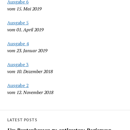
Ausgabe 6
vom 15. Mai 2019
Ausgabe 5
vom 01. April 2019
Ausgabe 4
vom 23. Januar 2019
Ausgabe 3
vom 10. Dezember 2018
Ausgabe 2
vom 12. November 2018
LATEST POSTS