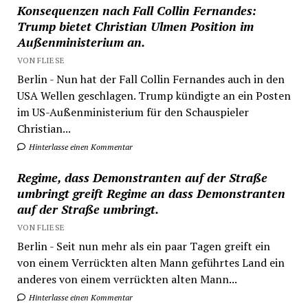
Konsequenzen nach Fall Collin Fernandes:
Trump bietet Christian Ulmen Position im
Außenministerium an.
VON FLIESE
Berlin - Nun hat der Fall Collin Fernandes auch in den
USA Wellen geschlagen. Trump kündigte an ein Posten
im US-Außenministerium für den Schauspieler
Christian...
Hinterlasse einen Kommentar
Regime, dass Demonstranten auf der Straße
umbringt greift Regime an dass Demonstranten
auf der Straße umbringt.
VON FLIESE
Berlin - Seit nun mehr als ein paar Tagen greift ein
von einem Verrückten alten Mann geführtes Land ein
anderes von einem verrückten alten Mann...
Hinterlasse einen Kommentar