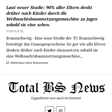
Laut neuer Studie: 90% aller Eltern denkt
drüber nach Kinder durch die
Weihnachtsbaumnetzungsmaschine zu jagen
sobald sie eine sehen.
VON FLIESE
Braunschweig - Eine neue Studie der TU Braunschweig
bestätigt das Unausgesprochene. So gut wie alle Eltern
denken drüber nach Kinder einzunetzen sobald sie
eine Weihnachtsbaumnetzungsmaschine...
Hinterlasse einen Kommentar
Legasthenie nun auch im Internet