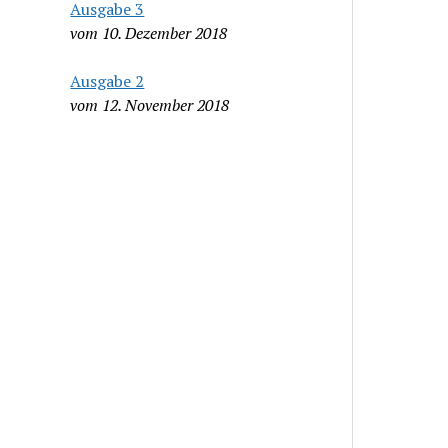
Ausgabe 3
vom 10. Dezember 2018
Ausgabe 2
vom 12. November 2018