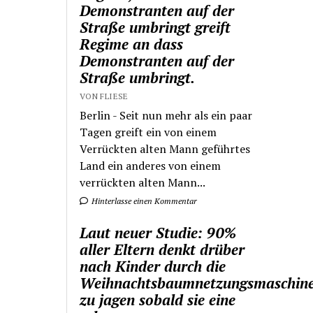
Demonstranten auf der
Straße umbringt greift
Regime an dass
Demonstranten auf der
Straße umbringt.
VON FLIESE
Berlin - Seit nun mehr als ein paar
Tagen greift ein von einem
Verrückten alten Mann geführtes
Land ein anderes von einem
verrückten alten Mann...
Hinterlasse einen Kommentar
Laut neuer Studie: 90%
aller Eltern denkt drüber
nach Kinder durch die
Weihnachtsbaumnetzungsmaschin
zu jagen sobald sie eine