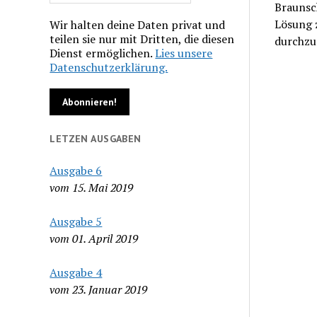
Braunsch
Lösung 
Wir halten deine Daten privat und
teilen sie nur mit Dritten, die diesen
durchzu
Dienst ermöglichen.
Lies unsere
Datenschutzerklärung.
LETZEN AUSGABEN
Ausgabe 6
vom 15. Mai 2019
Ausgabe 5
vom 01. April 2019
Ausgabe 4
vom 23. Januar 2019