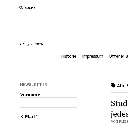
SUCHE
7. August 2026
Historie
Impressum
Offener B
NEWSLETTER
Alle 
Vorname
Stud
jede
E-Mail
*
VON FLIES