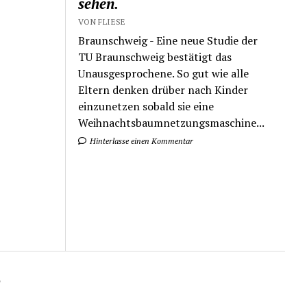
sehen.
VON FLIESE
Braunschweig - Eine neue Studie der
TU Braunschweig bestätigt das
Unausgesprochene. So gut wie alle
Eltern denken drüber nach Kinder
einzunetzen sobald sie eine
Weihnachtsbaumnetzungsmaschine...
Hinterlasse einen Kommentar