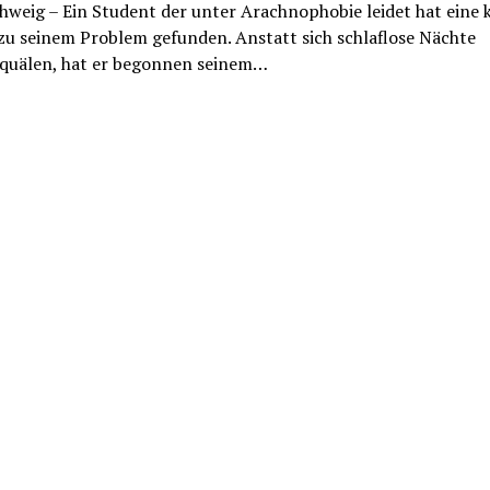
weig – Ein Student der unter Arachnophobie leidet hat eine 
zu seinem Problem gefunden. Anstatt sich schlaflose Nächte
quälen, hat er begonnen seinem…