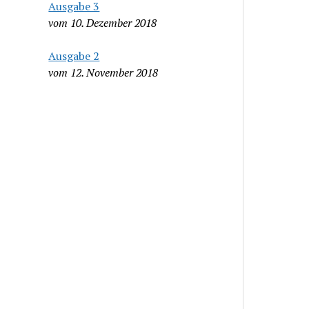
Ausgabe 3
vom 10. Dezember 2018
Ausgabe 2
vom 12. November 2018