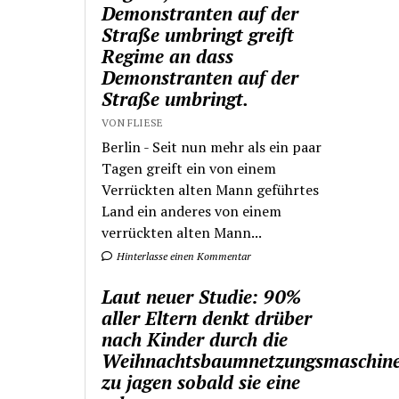
Demonstranten auf der
Straße umbringt greift
Regime an dass
Demonstranten auf der
Straße umbringt.
VON FLIESE
Berlin - Seit nun mehr als ein paar
Tagen greift ein von einem
Verrückten alten Mann geführtes
Land ein anderes von einem
verrückten alten Mann...
Hinterlasse einen Kommentar
Laut neuer Studie: 90%
aller Eltern denkt drüber
nach Kinder durch die
Weihnachtsbaumnetzungsmaschin
zu jagen sobald sie eine