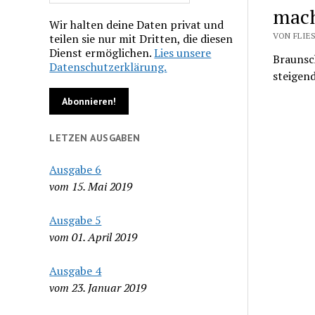
mac
Wir halten deine Daten privat und
VON FLIE
teilen sie nur mit Dritten, die diesen
Dienst ermöglichen.
Lies unsere
Braunsch
Datenschutzerklärung.
steigend
LETZEN AUSGABEN
Ausgabe 6
vom 15. Mai 2019
Ausgabe 5
vom 01. April 2019
Ausgabe 4
vom 23. Januar 2019