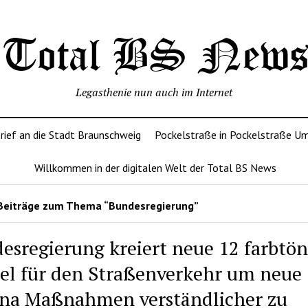
Legasthenie nun auch im Internet
rief an die Stadt Braunschweig
Pockelstraße in Pockelstraße U
Willkommen in der digitalen Welt der Total BS News
Beiträge zum Thema “Bundesregierung”
esregierung kreiert neue 12 farbtön
l für den Straßenverkehr um neue
na Maßnahmen verständlicher zu