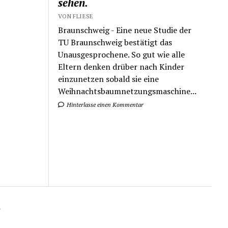
sehen.
VON FLIESE
Braunschweig - Eine neue Studie der
TU Braunschweig bestätigt das
Unausgesprochene. So gut wie alle
Eltern denken drüber nach Kinder
einzunetzen sobald sie eine
Weihnachtsbaumnetzungsmaschine...
Hinterlasse einen Kommentar