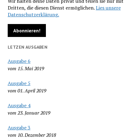
Wir halten deine Daten privat und teilen sie nur mit
Dritten, die diesen Dienst ermöglichen.
Lies unsere
Datenschutzerklärung.
LETZEN AUSGABEN
Ausgabe 6
vom 15. Mai 2019
Ausgabe 5
vom 01. April 2019
Ausgabe 4
vom 23. Januar 2019
Ausgabe 3
vom 10. Dezember 2018