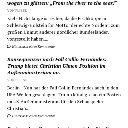
wogen zu glätten: „From the river to the seas!“
VON FLIESE
Kiel - Nicht lange ist es her, da die Fischköppe in
Schleswig-Holstein ihr Motto "der echte Norden", zum
großen Unmut anderer nördlicher Bundesländer,
vorgestellt haben....
Hinterlasse einen Kommentar
Konsequenzen nach Fall Collin Fernandes:
Trump bietet Christian Ulmen Position im
Außenministerium an.
VON FLIESE
Berlin - Nun hat der Fall Collin Fernandes auch in den
USA Wellen geschlagen. Trump kündigte an ein Posten
im US-Außenministerium für den Schauspieler
Christian...
Hinterlasse einen Kommentar