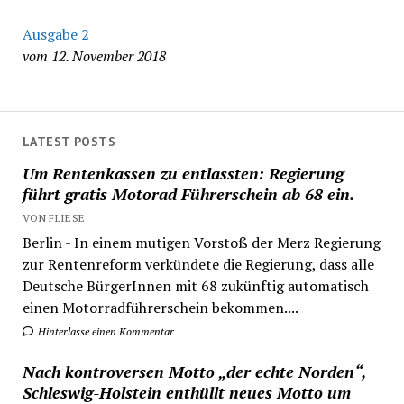
Ausgabe 2
vom 12. November 2018
LATEST POSTS
Um Rentenkassen zu entlassten: Regierung
führt gratis Motorad Führerschein ab 68 ein.
VON FLIESE
Berlin - In einem mutigen Vorstoß der Merz Regierung
zur Rentenreform verkündete die Regierung, dass alle
Deutsche BürgerInnen mit 68 zukünftig automatisch
einen Motorradführerschein bekommen....
Hinterlasse einen Kommentar
Nach kontroversen Motto „der echte Norden“,
Schleswig-Holstein enthüllt neues Motto um