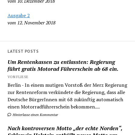
vom 10. Dezember 2018
Ausgabe 2
vom 12. November 2018
LATEST POSTS
Um Rentenkassen zu entlassten: Regierung
führt gratis Motorad Führerschein ab 68 ein.
VON FLIESE
Berlin - In einem mutigen Vorstoß der Merz Regierung
zur Rentenreform verkündete die Regierung, dass alle
Deutsche BürgerInnen mit 68 zukünftig automatisch
einen Motorradführerschein bekommen....
Hinterlasse einen Kommentar
Nach kontroversen Motto „der echte Norden“,