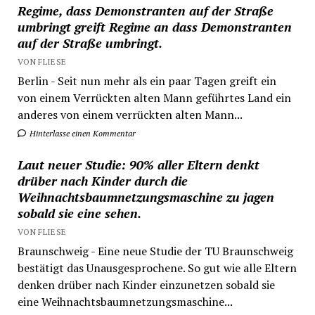
Regime, dass Demonstranten auf der Straße
umbringt greift Regime an dass Demonstranten
auf der Straße umbringt.
VON FLIESE
Berlin - Seit nun mehr als ein paar Tagen greift ein
von einem Verrückten alten Mann geführtes Land ein
anderes von einem verrückten alten Mann...
Hinterlasse einen Kommentar
Laut neuer Studie: 90% aller Eltern denkt
drüber nach Kinder durch die
Weihnachtsbaumnetzungsmaschine zu jagen
sobald sie eine sehen.
VON FLIESE
Braunschweig - Eine neue Studie der TU Braunschweig
bestätigt das Unausgesprochene. So gut wie alle Eltern
denken drüber nach Kinder einzunetzen sobald sie
eine Weihnachtsbaumnetzungsmaschine...