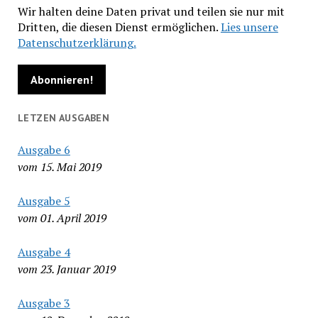
Wir halten deine Daten privat und teilen sie nur mit
Dritten, die diesen Dienst ermöglichen.
Lies unsere
Datenschutzerklärung.
LETZEN AUSGABEN
Ausgabe 6
vom 15. Mai 2019
Ausgabe 5
vom 01. April 2019
Ausgabe 4
vom 23. Januar 2019
Ausgabe 3