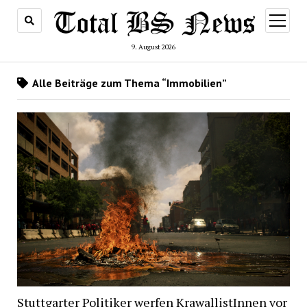
Menü
öffnen
9. August 2026
Alle Beiträge zum Thema “Immobilien”
Stuttgarter Politiker werfen KrawallistInnen vor