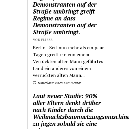
Demonstranten auf der
Straße umbringt greift
Regime an dass
Demonstranten auf der
Straße umbringt.
VON FLIESE
Berlin - Seit nun mehr als ein paar
Tagen greift ein von einem
Verrückten alten Mann geführtes
Land ein anderes von einem
verrückten alten Mann...
Hinterlasse einen Kommentar
Laut neuer Studie: 90%
aller Eltern denkt drüber
nach Kinder durch die
Weihnachtsbaumnetzungsmaschin
zu jagen sobald sie eine