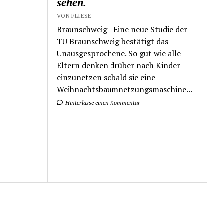
sehen.
VON FLIESE
Braunschweig - Eine neue Studie der
TU Braunschweig bestätigt das
Unausgesprochene. So gut wie alle
Eltern denken drüber nach Kinder
einzunetzen sobald sie eine
Weihnachtsbaumnetzungsmaschine...
Hinterlasse einen Kommentar