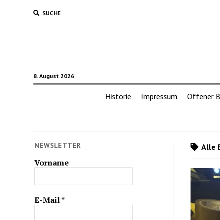
SUCHE
8. August 2026
Historie
Impressum
Offener B
NEWSLETTER
Alle 
Vorname
E-Mail
*