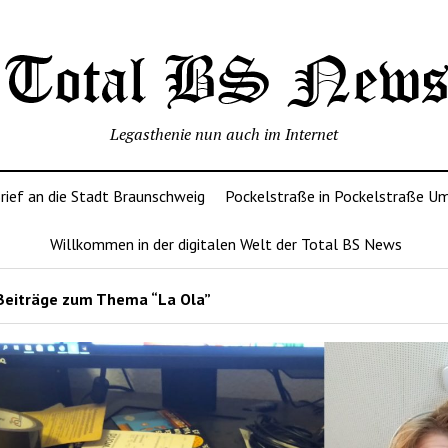
Legasthenie nun auch im Internet
rief an die Stadt Braunschweig
Pockelstraße in Pockelstraße U
Willkommen in der digitalen Welt der Total BS News
Beiträge zum Thema “La Ola”