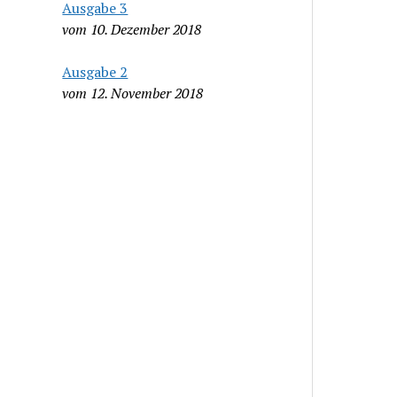
Ausgabe 3
vom 10. Dezember 2018
Ausgabe 2
vom 12. November 2018